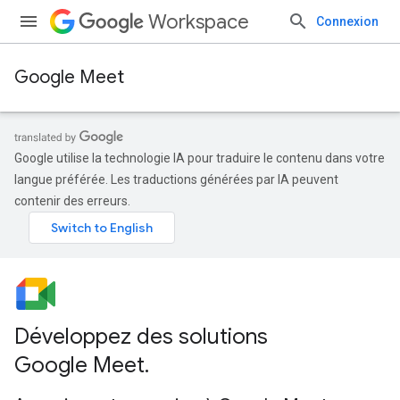
Workspace
Connexion
Google Meet
Google utilise la technologie IA pour traduire le contenu dans votre
langue préférée. Les traductions générées par IA peuvent
contenir des erreurs.
Développez des solutions
Google Meet
.