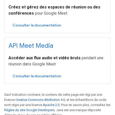
Créez et gérez des espaces de réunion ou des
conférences
pour Google Meet.
Consulter la documentation
API Meet Media
Accéder aux flux audio et vidéo bruts
pendant une
réunion dans Google Meet
Consulter la documentation
Sauf indication contraire, le contenu de cette page est régi par une
licence
Creative Commons Attribution 4.0
, et les échantillons de code
sont régis par une licence
Apache 2.0
. Pour en savoir plus, consultez les
Règles du site Google Developers
. Java est une marque déposée