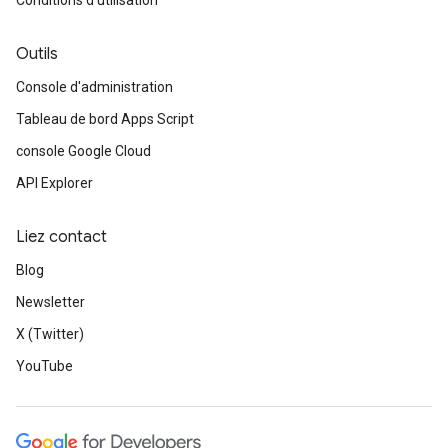
Conditions d'utilisation
Outils
Console d'administration
Tableau de bord Apps Script
console Google Cloud
API Explorer
Liez contact
Blog
Newsletter
X (Twitter)
YouTube