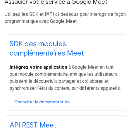
Associer votre service à Google Meet
Utilisez les SDK et l'API ci-dessous pour interagir de façon
programmatique avec Google Meet.
SDK des modules
complémentaires Meet
Intégrez votre application
à Google Meet en tant
que module complémentaire, afin que les utilisateurs
puissent la découvrir, la partager et collaborer, et
synchroniser l'état du contenu sur différents appareils.
Consulter la documentation
API REST Meet