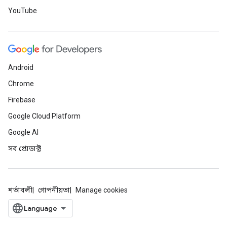
YouTube
Android
Chrome
Firebase
Google Cloud Platform
Google AI
সব প্রোডাক্ট
শর্তাবলী
গোপনীয়তা
Manage cookies