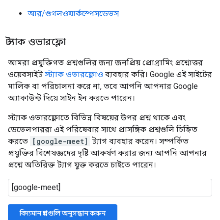
আর/গুগলওয়ার্কস্পেসডেভস
স্ট্যাক ওভারফ্লো
আমরা প্রযুক্তিগত প্রশ্নগুলির জন্য জনপ্রিয় প্রোগ্রামিং প্রশ্নোত্তর
ওয়েবসাইট
স্ট্যাক ওভারফ্লোও
ব্যবহার করি। Google এই সাইটের
মালিক বা পরিচালনা করে না, তবে আপনি আপনার Google
অ্যাকাউন্ট দিয়ে সাইন ইন করতে পারেন।
স্ট্যাক ওভারফ্লোতে বিভিন্ন বিষয়ের উপর প্রশ্ন থাকে এবং
ডেভেলপাররা এই পরিষেবার সাথে প্রাসঙ্গিক প্রশ্নগুলি চিহ্নিত
করতে
[google-meet]
ট্যাগ ব্যবহার করেন। সম্পর্কিত
প্রযুক্তির বিশেষজ্ঞদের দৃষ্টি আকর্ষণ করার জন্য আপনি আপনার
প্রশ্নে অতিরিক্ত ট্যাগ যুক্ত করতে চাইতে পারেন।
বিদ্যমান প্রশ্নগুলি অনুসন্ধান করুন