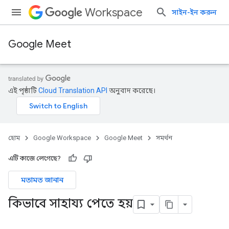
Workspace
সাইন-ইন করুন
Google Meet
এই পৃষ্ঠাটি
Cloud Translation API
অনুবাদ করেছে।
হোম
Google Workspace
Google Meet
সমর্থন
এটি কাজে লেগেছে?
মতামত জানান
কিভাবে সাহায্য পেতে হয়