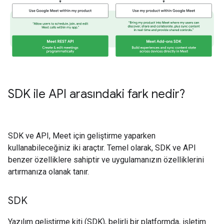
SDK ile API arasındaki fark nedir?
SDK ve API, Meet için geliştirme yaparken
kullanabileceğiniz iki araçtır. Temel olarak, SDK ve API
benzer özelliklere sahiptir ve uygulamanızın özelliklerini
artırmanıza olanak tanır.
SDK
Yazılım geliştirme kiti (SDK), belirli bir platformda, işletim