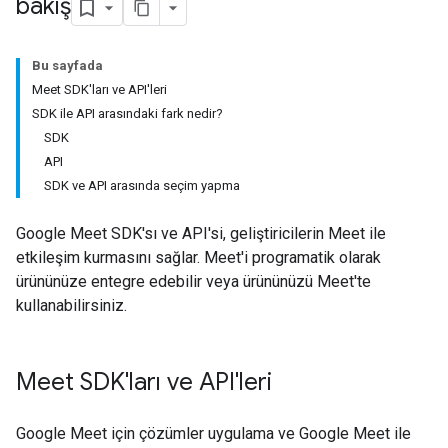
bakış
Bu sayfada
Meet SDK'ları ve API'leri
SDK ile API arasındaki fark nedir?
SDK
API
SDK ve API arasında seçim yapma
Google Meet SDK'sı ve API'si, geliştiricilerin Meet ile
etkileşim kurmasını sağlar. Meet'i programatik olarak
ürününüze entegre edebilir veya ürününüzü Meet'te
kullanabilirsiniz.
Meet SDK'ları ve API'leri
Google Meet için çözümler uygulama ve Google Meet ile