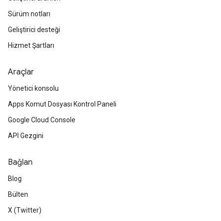
Sürüm notları
Geliştirici desteği
Hizmet Şartları
Araçlar
Yönetici konsolu
Apps Komut Dosyası Kontrol Paneli
Google Cloud Console
API Gezgini
Bağlan
Blog
Bülten
X (Twitter)