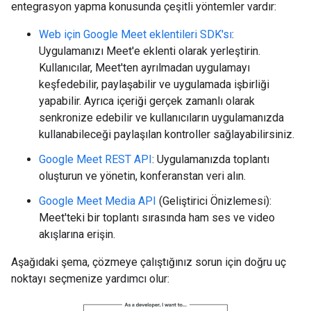
entegrasyon yapma konusunda çeşitli yöntemler vardır:
Web için Google Meet eklentileri SDK'sı
:
Uygulamanızı Meet'e eklenti olarak yerleştirin.
Kullanıcılar, Meet'ten ayrılmadan uygulamayı
keşfedebilir, paylaşabilir ve uygulamada işbirliği
yapabilir. Ayrıca içeriği gerçek zamanlı olarak
senkronize edebilir ve kullanıcıların uygulamanızda
kullanabileceği paylaşılan kontroller sağlayabilirsiniz.
Google Meet REST API
: Uygulamanızda toplantı
oluşturun ve yönetin, konferanstan veri alın.
Google Meet Media API
(Geliştirici Önizlemesi):
Meet'teki bir toplantı sırasında ham ses ve video
akışlarına erişin.
Aşağıdaki şema, çözmeye çalıştığınız sorun için doğru uç
noktayı seçmenize yardımcı olur: