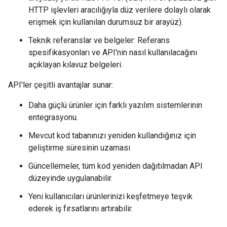
HTTP işlevleri aracılığıyla düz verilere dolaylı olarak
erişmek için kullanılan durumsuz bir arayüz).
Teknik referanslar ve belgeler: Referans
spesifikasyonları ve API'nin nasıl kullanılacağını
açıklayan kılavuz belgeleri.
API'ler çeşitli avantajlar sunar:
Daha güçlü ürünler için farklı yazılım sistemlerinin
entegrasyonu.
Mevcut kod tabanınızı yeniden kullandığınız için
geliştirme süresinin uzaması
Güncellemeler, tüm kod yeniden dağıtılmadan API
düzeyinde uygulanabilir.
Yeni kullanıcıları ürünlerinizi keşfetmeye teşvik
ederek iş fırsatlarını artırabilir.