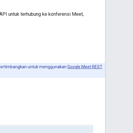
API untuk terhubung ke konferensi Meet,
pertimbangkan untuk menggunakan
Google Meet REST