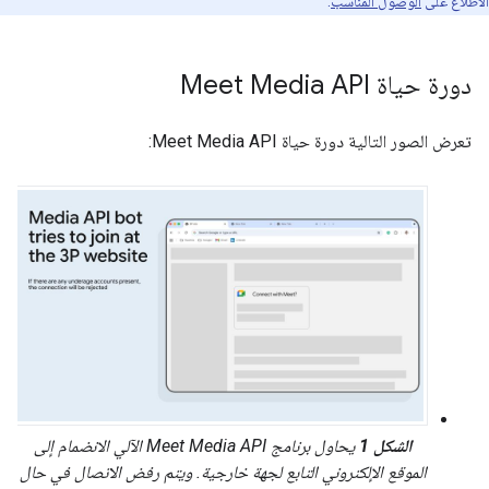
الاطّلاع على
الوصول المناسب
.
دورة حياة Meet Media API
تعرض الصور التالية دورة حياة Meet Media API:
الشكل 1
يحاول برنامج Meet Media API الآلي الانضمام إلى
الموقع الإلكتروني التابع لجهة خارجية. ويتم رفض الاتصال في حال