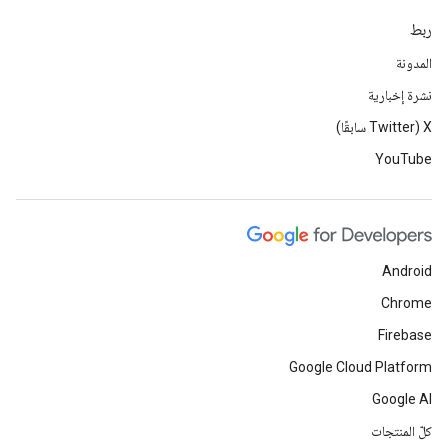
ربط
المدونة
نشرة إخبارية
‫X ‏(Twitter سابقًا)
YouTube
Android
Chrome
Firebase
Google Cloud Platform
Google AI
كلّ المنتجات