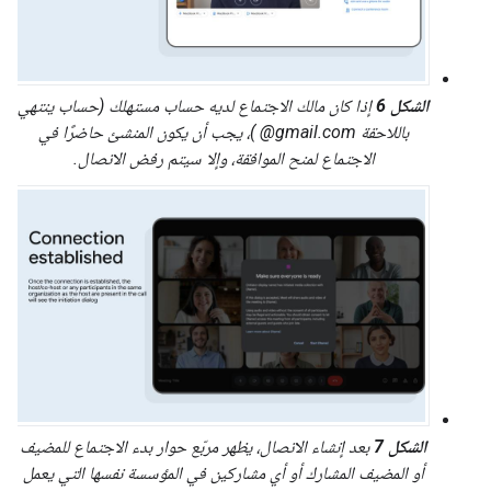
الشكل 6
إذا كان مالك الاجتماع لديه حساب مستهلك (حساب ينتهي
باللاحقة ‎ @gmail.com)، يجب أن يكون المنشئ حاضرًا في
الاجتماع لمنح الموافقة، وإلا سيتم رفض الاتصال.
الشكل 7
بعد إنشاء الاتصال، يظهر مربّع حوار بدء الاجتماع للمضيف
أو المضيف المشارك أو أي مشاركين في المؤسسة نفسها التي يعمل