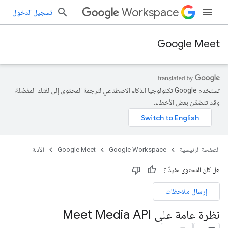
Workspace
تسجيل الدخول
Google Meet
تستخدم Google تكنولوجيا الذكاء الاصطناعي لترجمة المحتوى إلى لغتك المفضّلة،
وقد تتضمّن بعض الأخطاء.
الصفحة الرئيسية
Google Workspace
Google Meet
الأدلة
هل كان المحتوى مفيدًا؟
إرسال ملاحظات
نظرة عامة على Meet Media API