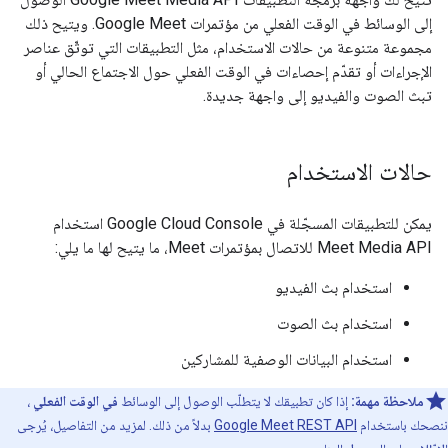
إلى الوسائط في الوقت الفعلي من مؤتمرات Google Meet. ويتيح ذلك
مجموعة متنوعة من حالات الاستخدام، مثل التطبيقات التي توثّق عناصر
الإجراءات أو تقدّم إحصاءات في الوقت الفعلي حول الاجتماع الحالي أو
تبث الصوت والفيديو إلى واجهة جديدة.
حالات الاستخدام
يمكن للتطبيقات المسجّلة في Google Cloud Console استخدام
Meet Media API للاتصال بمؤتمرات Meet، ما يتيح لها ما يلي:
استخدام بث الفيديو
استخدام بث الصوت
استخدام البيانات الوصفية للمشاركين
ملاحظة مهمة:
إذا كان تطبيقك لا يتطلّب الوصول إلى الوسائط
في الوقت الفعلي
،
ننصحك باستخدام
Google Meet REST API
بدلاً من ذلك. لمزيد من التفاصيل، يُرجى