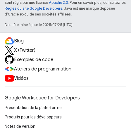
sont régis par une licence
Apache 2.0
. Pour en savoir plus, consultez les
Règles du site Google Developers
. Java est une marque déposée
d'Oracle et/ou de ses sociétés affiliées.
Dernière mise à jour le 2025/07/25 (UTC).
Blog
X (Twitter)
Exemples de code
Ateliers de programmation
Vidéos
Google Workspace for Developers
Présentation de la plate-forme
Produits pour les développeurs
Notes de version