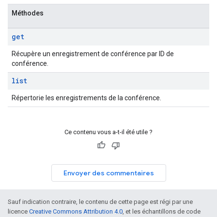
Méthodes
get
Récupère un enregistrement de conférence par ID de
conférence.
list
Répertorie les enregistrements de la conférence.
Ce contenu vous a-t-il été utile ?
Envoyer des commentaires
Sauf indication contraire, le contenu de cette page est régi par une
licence
Creative Commons Attribution 4.0
, et les échantillons de code