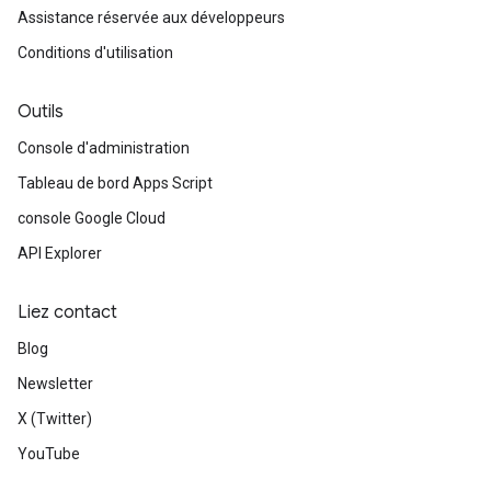
Assistance réservée aux développeurs
Conditions d'utilisation
Outils
Console d'administration
Tableau de bord Apps Script
console Google Cloud
API Explorer
Liez contact
Blog
Newsletter
X (Twitter)
YouTube