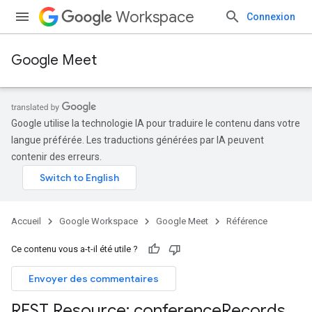
Workspace
Connexion
Google Meet
Google utilise la technologie IA pour traduire le contenu dans votre
langue préférée. Les traductions générées par IA peuvent
contenir des erreurs.
Accueil
Google Workspace
Google Meet
Référence
Ce contenu vous a-t-il été utile ?
Envoyer des commentaires
REST Resource: conference
Records