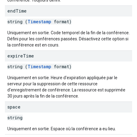
conférence. Toujours défini.
end
Time
string (
Timestamp
format)
Uniquement en sortie. Code temporel de la fin de la conférence.
Défini pour les conférences passées. Désactivez cette option si
la conférence est en cours.
expire
Time
string (
Timestamp
format)
Uniquement en sortie. Heure d'expiration appliquée par le
serveur pour la suppression de cette ressource
d'enregistrement de conférence. La ressource est supprimée
30 jours après la fin de la conférence.
space
string
Uniquement en sortie. Espace où la conférence a eu lieu.