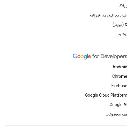
وبلاگ
خبرنامه، خبرنامه، خبرنامه
X (تویتر)
یوتیوب
Android
Chrome
Firebase
Google Cloud Platform
Google AI
همه محصولات