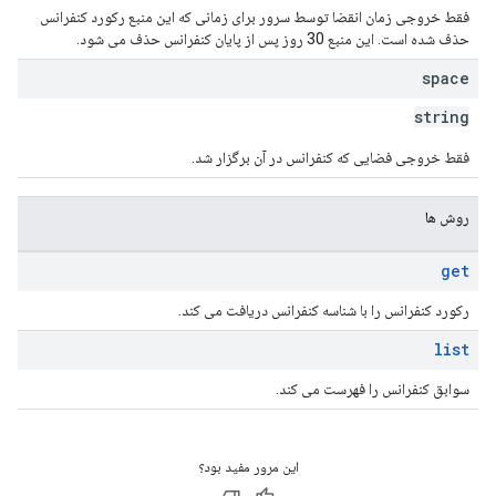
فقط خروجی زمان انقضا توسط سرور برای زمانی که این منبع رکورد کنفرانس
حذف شده است. این منبع 30 روز پس از پایان کنفرانس حذف می شود.
space
string
فقط خروجی فضایی که کنفرانس در آن برگزار شد.
روش ها
get
رکورد کنفرانس را با شناسه کنفرانس دریافت می کند.
list
سوابق کنفرانس را فهرست می کند.
این مرور مفید بود؟