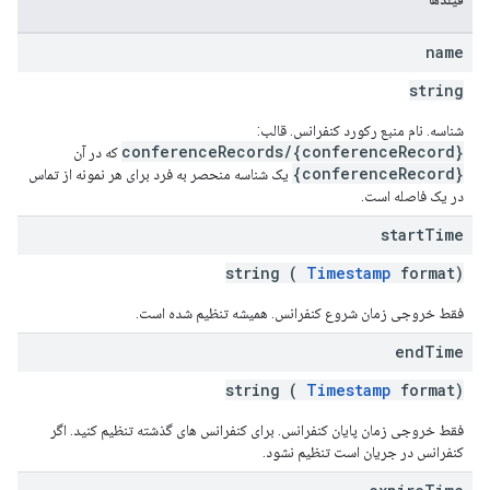
name
string
شناسه. نام منبع رکورد کنفرانس. قالب:
conferenceRecords/{conferenceRecord}
که در آن
{conferenceRecord}
یک شناسه منحصر به فرد برای هر نمونه از تماس
در یک فاصله است.
start
Time
string (
Timestamp
format)
فقط خروجی زمان شروع کنفرانس. همیشه تنظیم شده است.
end
Time
string (
Timestamp
format)
فقط خروجی زمان پایان کنفرانس. برای کنفرانس های گذشته تنظیم کنید. اگر
کنفرانس در جریان است تنظیم نشود.