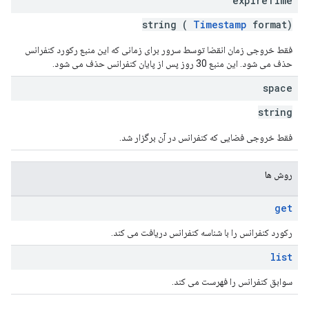
expire
Time
string (
Timestamp
format)
فقط خروجی زمان انقضا توسط سرور برای زمانی که این منبع رکورد کنفرانس
حذف می شود. این منبع 30 روز پس از پایان کنفرانس حذف می شود.
space
string
فقط خروجی فضایی که کنفرانس در آن برگزار شد.
روش ها
get
رکورد کنفرانس را با شناسه کنفرانس دریافت می کند.
list
سوابق کنفرانس را فهرست می کند.