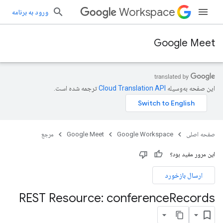
Workspace
ورود به برنامه
Google Meet
این صفحه به‌وسیله
ترجمه شده است.
صفحه اصلی
Google Workspace
Google Meet
مرجع
این مرور مفید بود؟
ارسال بازخورد
REST Resource: conference
Records