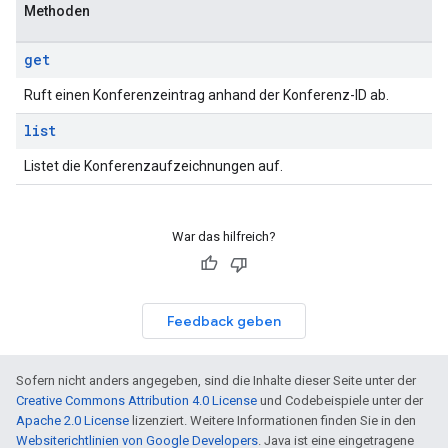
Methoden
get
Ruft einen Konferenzeintrag anhand der Konferenz-ID ab.
list
Listet die Konferenzaufzeichnungen auf.
War das hilfreich?
Feedback geben
Sofern nicht anders angegeben, sind die Inhalte dieser Seite unter der
Creative Commons Attribution 4.0 License
und Codebeispiele unter der
Apache 2.0 License
lizenziert. Weitere Informationen finden Sie in den
Websiterichtlinien von Google Developers
. Java ist eine eingetragene