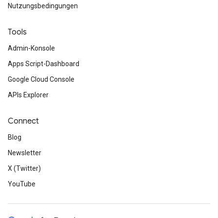
Nutzungsbedingungen
Tools
Admin-Konsole
Apps Script-Dashboard
Google Cloud Console
APIs Explorer
Connect
Blog
Newsletter
X (Twitter)
YouTube