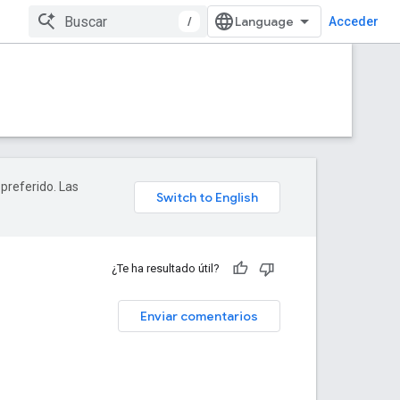
/
Acceder
 preferido. Las
¿Te ha resultado útil?
Enviar comentarios