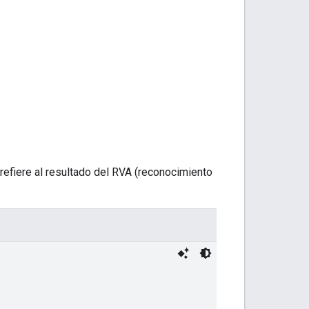
refiere al resultado del RVA (reconocimiento