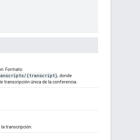
ión. Formato:
anscripts/{transcript}
, donde
e transcripción única de la conferencia.
la transcripción.