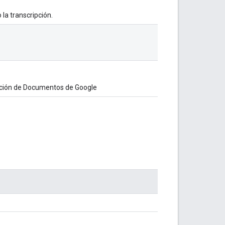
 la transcripción.
ripción de Documentos de Google