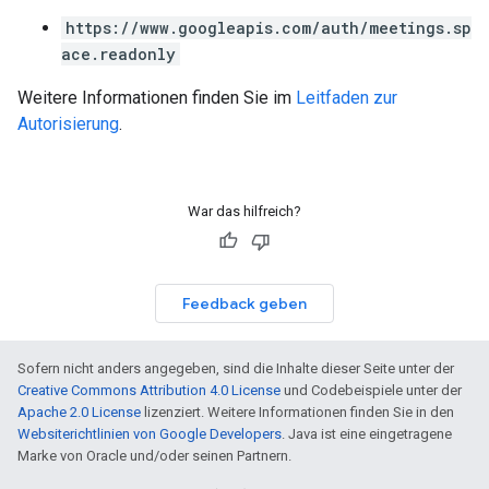
https://www.googleapis.com/auth/meetings.sp
ace.readonly
Weitere Informationen finden Sie im
Leitfaden zur
Autorisierung
.
War das hilfreich?
Feedback geben
Sofern nicht anders angegeben, sind die Inhalte dieser Seite unter der
Creative Commons Attribution 4.0 License
und Codebeispiele unter der
Apache 2.0 License
lizenziert. Weitere Informationen finden Sie in den
Websiterichtlinien von Google Developers
. Java ist eine eingetragene
Marke von Oracle und/oder seinen Partnern.