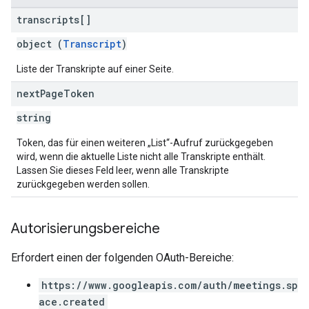
transcripts[]
object (
Transcript
)
Liste der Transkripte auf einer Seite.
next
Page
Token
string
Token, das für einen weiteren „List“-Aufruf zurückgegeben
wird, wenn die aktuelle Liste nicht alle Transkripte enthält.
Lassen Sie dieses Feld leer, wenn alle Transkripte
zurückgegeben werden sollen.
Autorisierungsbereiche
Erfordert einen der folgenden OAuth-Bereiche:
https://www.googleapis.com/auth/meetings.sp
ace.created