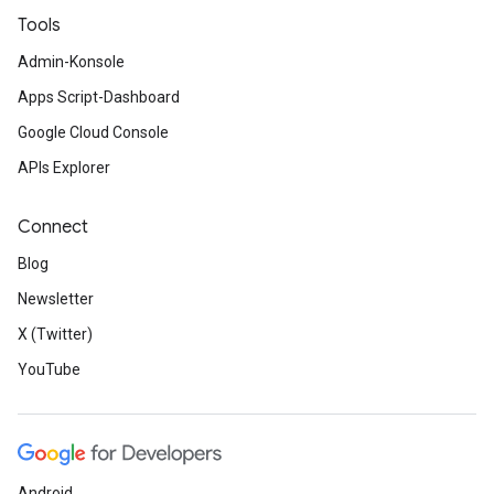
Tools
Admin-Konsole
Apps Script-Dashboard
Google Cloud Console
APIs Explorer
Connect
Blog
Newsletter
X (Twitter)
YouTube
Android