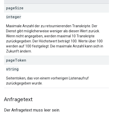
page
Size
integer
Maximale Anzahl der zu retournierenden Transkripte. Der
Dienst gibt möglicherweise weniger als diesen Wert zurück.
Wenn nicht angegeben, werden maximal 10 Transkripte
zurückgegeben. Der Höchstwert beträgt 100. Werte über 100
werden auf 100 festgelegt. Die maximale Anzahl kann sich in
Zukunft ändern.
page
Token
string
Seitentoken, das von einem vorherigen Listenaufruf
zurückgegeben wurde.
Anfragetext
Der Anfragetext muss leer sein.