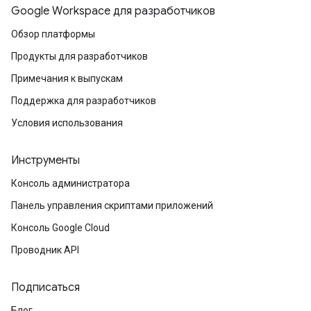
Google Workspace для разработчиков
Обзор платформы
Продукты для разработчиков
Примечания к выпускам
Поддержка для разработчиков
Условия использования
Инструменты
Консоль администратора
Панель управления скриптами приложений
Консоль Google Cloud
Проводник API
Подписаться
Блог