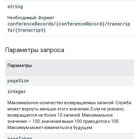
string
Необходимый. Формат:
conferenceRecords/{conferenceRecord}/transcrip
ts/{transcript}
Параметры запроса
Параметры
page
Size
integer
Максимальное количество возвращаемых записей. Служба
может вернуть меньше этого значения. Если не указано,
возвращается не более 10 записей. Максимальное
значение — 100; значения выше 100 приводятся к 100.
Максимум может измениться в будущем.
page
Token