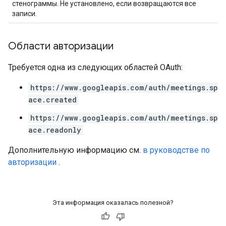
стенограммы. Не установлено, если возвращаются все
записи.
Области авторизации
Требуется одна из следующих областей OAuth:
https://www.googleapis.com/auth/meetings.sp
ace.created
https://www.googleapis.com/auth/meetings.sp
ace.readonly
Дополнительную информацию см.
в руководстве по
авторизации
.
Эта информация оказалась полезной?