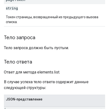
string
Токен страницы, возвращенный из предыдущего вызова
списка.
Тело запроса
Тело запроса должно быть пустым.
Тело ответа
Ответ для метода elements.list.
В случае успеха тело ответа содержит данные
следующей структуры:
JSON-представление