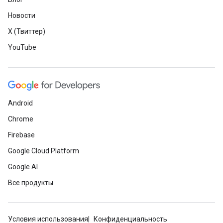
Новости
X (Твиттер)
YouTube
Android
Chrome
Firebase
Google Cloud Platform
Google AI
Все продукты
Условия использования
Конфиденциальность