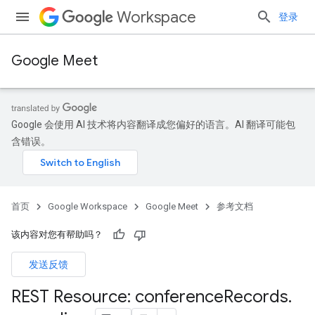
Workspace
登录
Google Meet
Google 会使用 AI 技术将内容翻译成您偏好的语言。AI 翻译可能包
含错误。
首页
Google Workspace
Google Meet
参考文档
该内容对您有帮助吗？
发送反馈
REST Resource: conference
Records
.