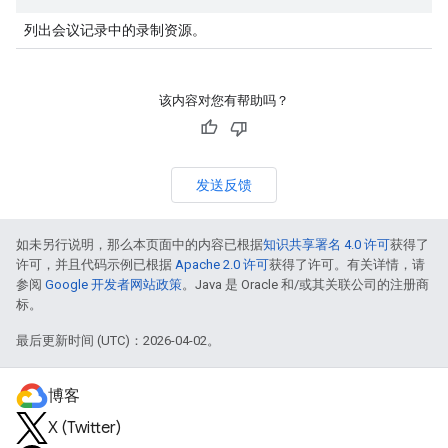
列出会议记录中的录制资源。
该内容对您有帮助吗？
发送反馈
如未另行说明，那么本页面中的内容已根据
知识共享署名 4.0 许可
获得了
许可，并且代码示例已根据
Apache 2.0 许可
获得了许可。有关详情，请
参阅
Google 开发者网站政策
。Java 是 Oracle 和/或其关联公司的注册商
标。
最后更新时间 (UTC)：2026-04-02。
博客
X (Twitter)