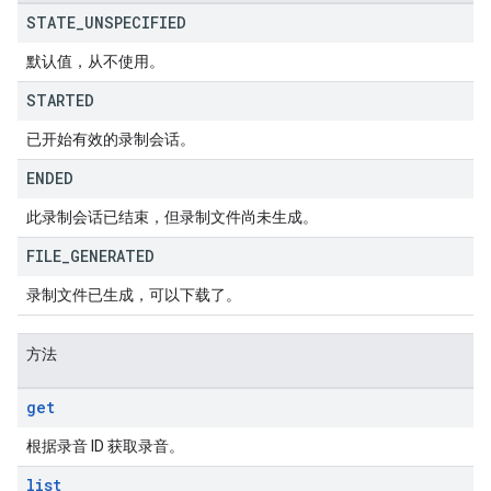
STATE
_
UNSPECIFIED
默认值，从不使用。
STARTED
已开始有效的录制会话。
ENDED
此录制会话已结束，但录制文件尚未生成。
FILE
_
GENERATED
录制文件已生成，可以下载了。
方法
get
根据录音 ID 获取录音。
list