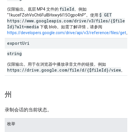
fileId
仅限输出。底层 MP4 文件的
。例如
$ GET
“1kuceFZohVoCh6FulBHxwy6I15Ogpc4hP”。使用
https://www.googleapis.com/drive/v3/files/{$file
Id}?alt=media
下载 blob。如需了解详情，请参阅
https://developers.google.com/drive/api/v3/reference/files/get
。
export
Uri
string
仅限输出。用于在浏览器中播放录音文件的链接。例如
https://drive.google.com/file/d/{$fileId}/view
。
州
录制会话的当前状态。
枚举