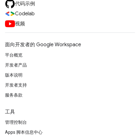
代码示例
Codelab
视频
面向开发者的 Google Workspace
平台概览
开发者产品
版本说明
开发者支持
服务条款
工具
管理控制台
Apps 脚本信息中心