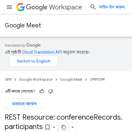
Workspace
সাইন-ইন করুন
Google Meet
এই পৃষ্ঠাটি
Cloud Translation API
অনুবাদ করেছে।
হোম
Google Workspace
Google Meet
রেফারেন্স
এটি কাজে লেগেছে?
মতামত জানান
REST Resource: conference
Records
.
participants