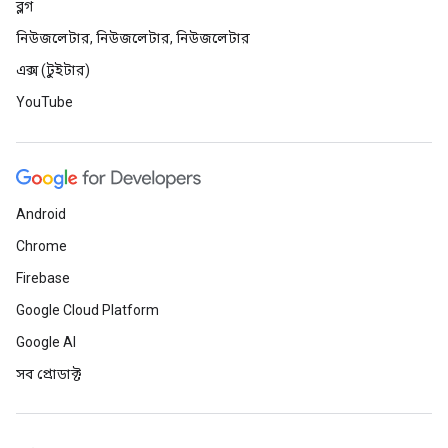
ব্লগ
নিউজলেটার, নিউজলেটার, নিউজলেটার
এক্স (টুইটার)
YouTube
Android
Chrome
Firebase
Google Cloud Platform
Google AI
সব প্রোডাক্ট