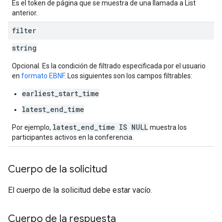
Es el token de página que se muestra de una llamada a List
anterior.
filter
string
Opcional. Es la condición de filtrado especificada por el usuario
en
formato EBNF
. Los siguientes son los campos filtrables:
earliest_start_time
latest_end_time
latest_end_time IS NULL
Por ejemplo,
muestra los
participantes activos en la conferencia.
Cuerpo de la solicitud
El cuerpo de la solicitud debe estar vacío.
Cuerpo de la respuesta