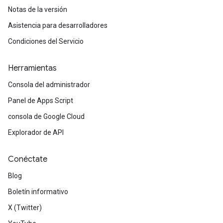
Notas de la versión
Asistencia para desarrolladores
Condiciones del Servicio
Herramientas
Consola del administrador
Panel de Apps Script
consola de Google Cloud
Explorador de API
Conéctate
Blog
Boletín informativo
X (Twitter)