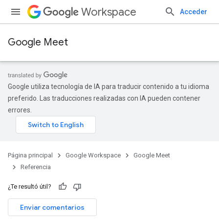
Workspace
Acceder
Google Meet
Google utiliza tecnología de IA para traducir contenido a tu idioma
preferido. Las traducciones realizadas con IA pueden contener
errores.
Página principal
Google Workspace
Google Meet
Referencia
¿Te resultó útil?
Enviar comentarios