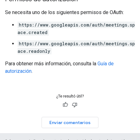
Se necesita uno de los siguientes permisos de OAuth:
https://www.googleapis.com/auth/meetings.sp
ace.created
https://www.googleapis.com/auth/meetings.sp
ace.readonly
Para obtener más información, consulta la
Guía de
autorización
.
¿Te resultó útil?
Enviar comentarios