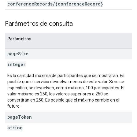
conferenceRecords/{conferenceRecord}
Parámetros de consulta
Parámetros
page
Size
integer
Es la cantidad máxima de participantes que se mostrarán. Es
posible que el servicio devuelva menos de este valor. Si no se
especifica, se devuelven, como máximo, 100 participantes. El
valor máximo es 250; los valores superiores a 250 se
convertirán en 250. Es posible que el máximo cambie en el
futuro.
page
Token
string