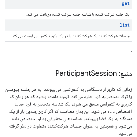
get
یک جلسه شرکت کننده با شناسه جلسه شرکت کننده دریافت می کند.
list
جلسات شرکت کننده یک شرکت کننده را در یک رکورد کنفرانس لیست می کند.
،
منبع: Participant
Session
زمانی که کاربر از دستگاهی به کنفرانسی می‌پیوندد، به هر جلسه پیوستن
یا ترک منحصر به فرد اشاره می‌کند. توجه داشته باشید که هر زمان که
کاربری به کنفرانس ملحق می شود، یک شناسه منحصر به فرد جدید
اختصاص داده می شود. این بدان معناست که اگر کاربر چندین بار از یک
دستگاه به یک فضا بپیوندد، شناسه‌های متفاوتی به او اختصاص داده
می‌شود و همچنین به عنوان جلسات شرکت‌کننده متفاوت در نظر گرفته
می‌شود.