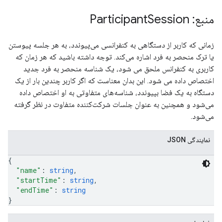
منبع: Participant
Session
زمانی که کاربر از دستگاهی به کنفرانسی می‌پیوندد، به هر جلسه پیوستن
یا ترک منحصر به فرد اشاره می‌کند. توجه داشته باشید که هر زمان که
کاربری به کنفرانس ملحق می شود، یک شناسه منحصر به فرد جدید
اختصاص داده می شود. این بدان معناست که اگر کاربر چندین بار از یک
دستگاه به یک فضا بپیوندد، شناسه‌های متفاوتی به او اختصاص داده
می‌شود و همچنین به عنوان جلسات شرکت‌کننده متفاوت در نظر گرفته
می‌شود.
نمایندگی JSON
{
"name"
: 
string
,
"startTime"
: 
string
,
"endTime"
: 
string
}