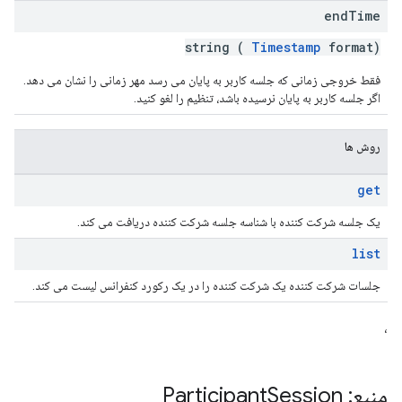
end
Time
string (
Timestamp
format)
فقط خروجی زمانی که جلسه کاربر به پایان می رسد مهر زمانی را نشان می دهد.
اگر جلسه کاربر به پایان نرسیده باشد، تنظیم را لغو کنید.
روش ها
get
یک جلسه شرکت کننده با شناسه جلسه شرکت کننده دریافت می کند.
list
جلسات شرکت کننده یک شرکت کننده را در یک رکورد کنفرانس لیست می کند.
،
منبع: Participant
Session