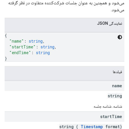
می‌شود و همچنین به عنوان جلسات شرکت‌کننده متفاوت در نظر گرفته
می‌شود.
نمایندگی JSON
{
"name"
: 
string
,
"startTime"
: 
string
,
"endTime"
: 
string
}
فیلدها
name
string
شناسه. شناسه جلسه
start
Time
string (
Timestamp
format)