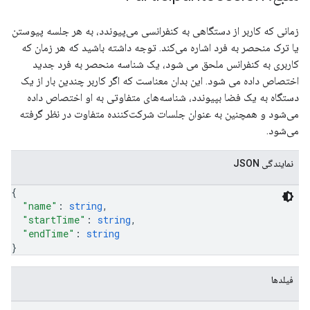
زمانی که کاربر از دستگاهی به کنفرانسی می‌پیوندد، به هر جلسه پیوستن
یا ترک منحصر به فرد اشاره می‌کند. توجه داشته باشید که هر زمان که
کاربری به کنفرانس ملحق می شود، یک شناسه منحصر به فرد جدید
اختصاص داده می شود. این بدان معناست که اگر کاربر چندین بار از یک
دستگاه به یک فضا بپیوندد، شناسه‌های متفاوتی به او اختصاص داده
می‌شود و همچنین به عنوان جلسات شرکت‌کننده متفاوت در نظر گرفته
می‌شود.
نمایندگی JSON
{
"name"
: 
string
,
"startTime"
: 
string
,
"endTime"
: 
string
}
فیلدها