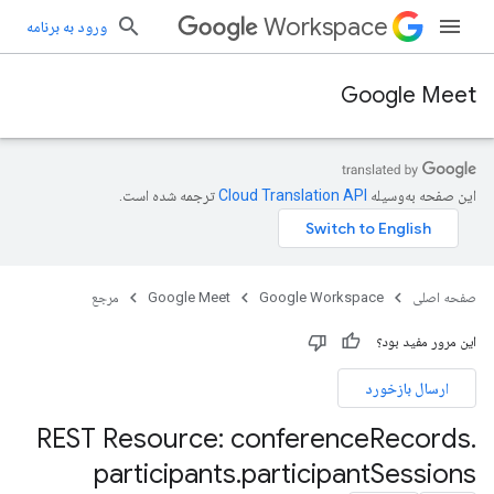
Workspace
ورود به برنامه
Google Meet
این صفحه به‌وسیله
ترجمه شده است.
صفحه اصلی
Google Workspace
Google Meet
مرجع
این مرور مفید بود؟
ارسال بازخورد
REST Resource: conference
Records
.
participants
.
participant
Sessions