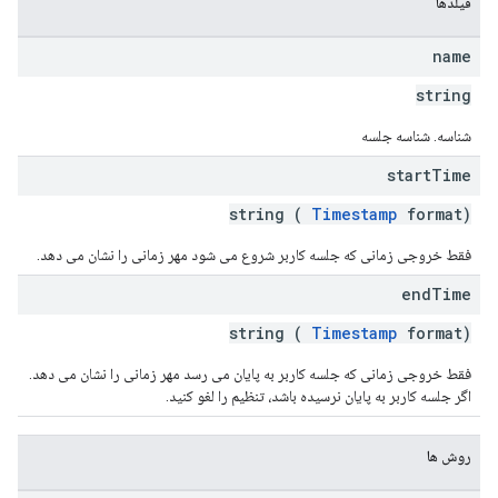
فیلدها
name
string
شناسه. شناسه جلسه
start
Time
string (
Timestamp
format)
فقط خروجی زمانی که جلسه کاربر شروع می شود مهر زمانی را نشان می دهد.
end
Time
string (
Timestamp
format)
فقط خروجی زمانی که جلسه کاربر به پایان می رسد مهر زمانی را نشان می دهد.
اگر جلسه کاربر به پایان نرسیده باشد، تنظیم را لغو کنید.
روش ها