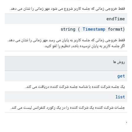
فقط خروجی زمانی که جلسه کاربر شروع می شود مهر زمانی را نشان می دهد.
end
Time
string (
Timestamp
format)
فقط خروجی زمانی که جلسه کاربر به پایان می رسد مهر زمانی را نشان می دهد.
اگر جلسه کاربر به پایان نرسیده باشد، تنظیم را لغو کنید.
روش ها
get
یک جلسه شرکت کننده با شناسه جلسه شرکت کننده دریافت می کند.
list
جلسات شرکت کننده یک شرکت کننده را در یک رکورد کنفرانس لیست می کند.
،