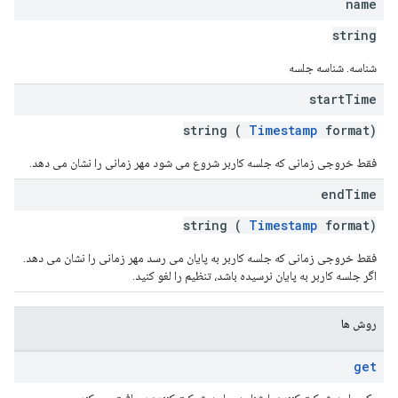
name
string
شناسه. شناسه جلسه
start
Time
string (
Timestamp
format)
فقط خروجی زمانی که جلسه کاربر شروع می شود مهر زمانی را نشان می دهد.
end
Time
string (
Timestamp
format)
فقط خروجی زمانی که جلسه کاربر به پایان می رسد مهر زمانی را نشان می دهد.
اگر جلسه کاربر به پایان نرسیده باشد، تنظیم را لغو کنید.
روش ها
get