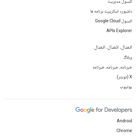
کنسول مدیریت
داشبورد اسکریپت برنامه ها
کنسول Google Cloud
APIs Explorer
اتصال، اتصال، اتصال
وبلاگ
خبرنامه، خبرنامه، خبرنامه
X (تویتر)
یوتیوب
Android
Chrome