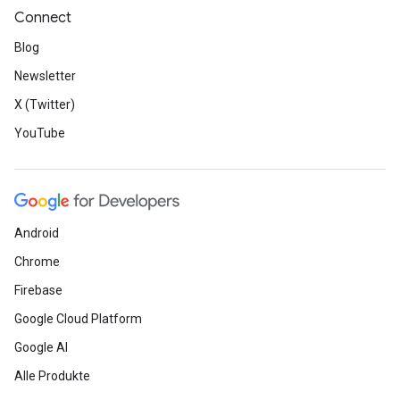
Connect
Blog
Newsletter
X (Twitter)
YouTube
Android
Chrome
Firebase
Google Cloud Platform
Google AI
Alle Produkte