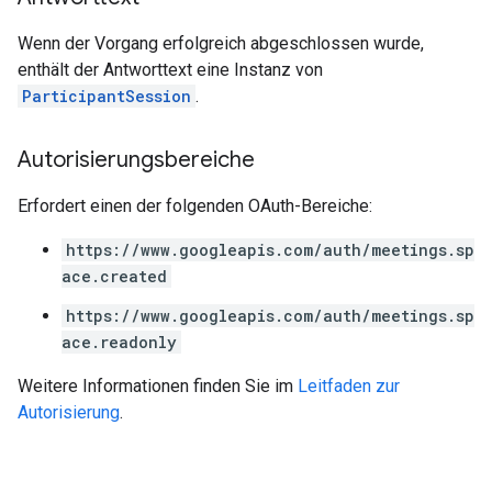
Wenn der Vorgang erfolgreich abgeschlossen wurde,
enthält der Antworttext eine Instanz von
ParticipantSession
.
Autorisierungsbereiche
Erfordert einen der folgenden OAuth-Bereiche:
https://www.googleapis.com/auth/meetings.sp
ace.created
https://www.googleapis.com/auth/meetings.sp
ace.readonly
Weitere Informationen finden Sie im
Leitfaden zur
Autorisierung
.