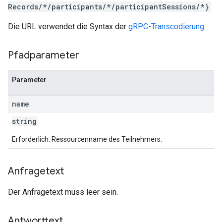
Records/*/participants/*/participantSessions/*}
Die URL verwendet die Syntax der
gRPC-Transcodierung
.
Pfadparameter
Parameter
name
string
Erforderlich. Ressourcenname des Teilnehmers.
Anfragetext
Der Anfragetext muss leer sein.
Antworttext