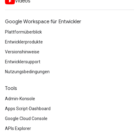
Videos
Google Workspace für Entwickler
Plattformüberblick
Entwicklerprodukte
Versionshinweise
Entwicklersupport
Nutzungsbedingungen
Tools
Admin-Konsole
Apps Script-Dashboard
Google Cloud Console
APIs Explorer