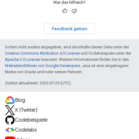
War das hilfreich?
Feedback geben
Sofern nicht anders angegeben, sind die Inhalte dieser Seite unter der
Creative Commons Attribution 4.0 License
und Codebeispiele unter der
Apache 2.0 License
lizenziert. Weitere Informationen finden Sie in den
Websiterichtlinien von Google Developers
. Java ist eine eingetragene
Marke von Oracle und/oder seinen Partnern.
Zuletzt aktualisiert: 2025-07-25 (UTC).
Blog
X (Twitter)
Codebeispiele
Codelabs