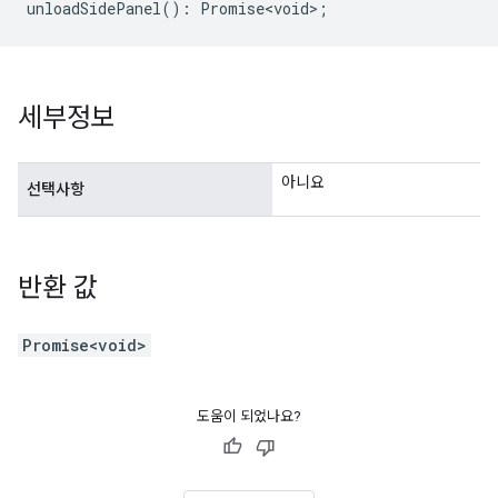
unloadSidePanel
()
:
Promise<void>
;
세부정보
아니요
선택사항
반환 값
Promise<void>
도움이 되었나요?