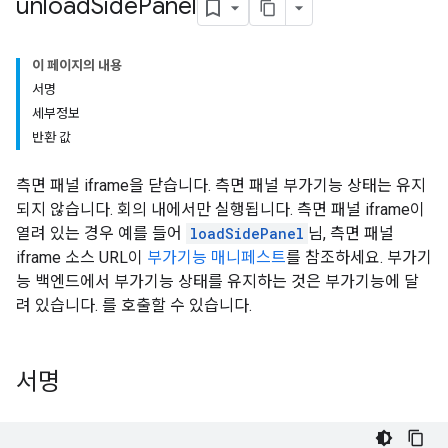
unload
Side
Panel
이 페이지의 내용
서명
세부정보
반환 값
측면 패널 iframe을 닫습니다. 측면 패널 부가기능 상태는 유지
되지 않습니다. 회의 내에서만 실행됩니다. 측면 패널 iframe이
열려 있는 경우 예를 들어
loadSidePanel
님, 측면 패널
iframe 소스 URL이
부가기능 매니페스트
를 참조하세요. 부가기
능 백엔드에서 부가기능 상태를 유지하는 것은 부가기능에 달
려 있습니다. 를 호출할 수 있습니다.
서명