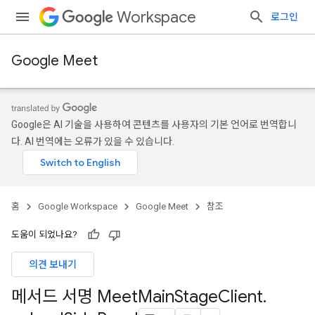
Workspace
로그인
Google Meet
Google은 AI 기술을 사용하여 콘텐츠를 사용자의 기본 언어로 번역합니
다. AI 번역에는 오류가 있을 수 있습니다.
홈
Google Workspace
Google Meet
참조
도움이 되었나요?
의견 보내기
메서드 서명 Meet
Main
Stage
Client
.