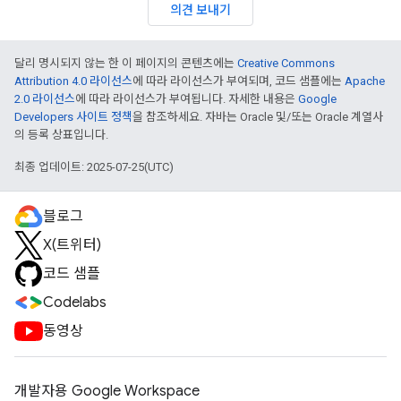
의견 보내기
달리 명시되지 않는 한 이 페이지의 콘텐츠에는
Creative Commons
Attribution 4.0 라이선스
에 따라 라이선스가 부여되며, 코드 샘플에는
Apache
2.0 라이선스
에 따라 라이선스가 부여됩니다. 자세한 내용은
Google
Developers 사이트 정책
을 참조하세요. 자바는 Oracle 및/또는 Oracle 계열사
의 등록 상표입니다.
최종 업데이트: 2025-07-25(UTC)
블로그
X(트위터)
코드 샘플
Codelabs
동영상
개발자용 Google Workspace