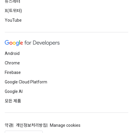
뉴스레터
X(트위터)
YouTube
Android
Chrome
Firebase
Google Cloud Platform
Google AI
모든 제품
약관
개인정보처리방침
Manage cookies