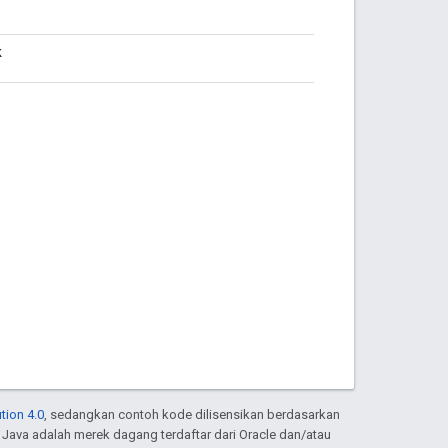
k
tion 4.0
, sedangkan contoh kode dilisensikan berdasarkan
. Java adalah merek dagang terdaftar dari Oracle dan/atau