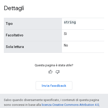
Dettagli
string
Tipo
Sì
Facoltativo
No
Sola lettura
Questa pagina è stata utile?
Invia feedback
Salvo quando diversamente specificato, i contenuti di questa pagina
sono concessi in base alla
licenza Creative Commons Attribution 4.0
,