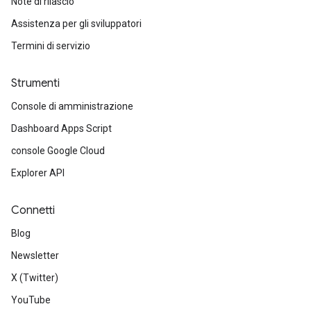
Note di rilascio
Assistenza per gli sviluppatori
Termini di servizio
Strumenti
Console di amministrazione
Dashboard Apps Script
console Google Cloud
Explorer API
Connetti
Blog
Newsletter
X (Twitter)
YouTube