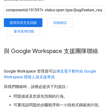
搜尋現有意見回饋
回報錯誤
要求新增功能
與 Google Workspace 支援團隊聯絡
Google Workspace 管理員可以
傳送電子郵件給 Google
Workspace 開發人員支援專員
與我們聯絡時，請務必提供下列資訊：
問題描述及您原先預期的行為。
可重現該問題的步驟順序和一小段程式碼範例片段。