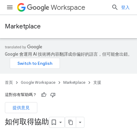
Workspace
登入
Marketplace
Google 會運用 AI 技術將內容翻譯成你偏好的語言，但可能會出錯。
首頁
Google Workspace
Marketplace
支援
這對你有幫助嗎？
提供意見
如何取得協助