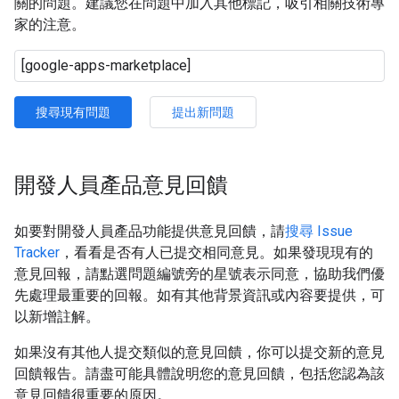
關的問題。建議您在問題中加入其他標記，吸引相關技術專
家的注意。
搜尋現有問題
提出新問題
開發人員產品意見回饋
如要對開發人員產品功能提供意見回饋，請
搜尋 Issue
Tracker
，看看是否有人已提交相同意見。如果發現現有的
意見回報，請點選問題編號旁的星號表示同意，協助我們優
先處理最重要的回報。如有其他背景資訊或內容要提供，可
以新增註解。
如果沒有其他人提交類似的意見回饋，你可以提交新的意見
回饋報告。請盡可能具體說明您的意見回饋，包括您認為該
意見回饋很重要的原因。