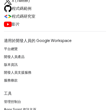
X (Twitter)
程式碼範例
程式碼研究室
影片
適用於開發人員的 Google Workspace
平台總覽
開發人員產品
版本資訊
開發人員支援服務
服務條款
工具
管理控制台
Apps Script 資訊主頁