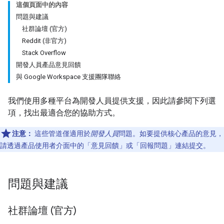
這個頁面中的內容
問題與建議
社群論壇 (官方)
Reddit (非官方)
Stack Overflow
開發人員產品意見回饋
與 Google Workspace 支援團隊聯絡
我們使用多種平台為開發人員提供支援，因此請參閱下列選
項，找出最適合您的協助方式。
注意：
這些管道僅適用於
開發人員
問題。如要提供核心產品的意見，
請透過產品使用者介面中的「意見回饋」
或「回報問題」
連結提交。
問題與建議
社群論壇 (官方)