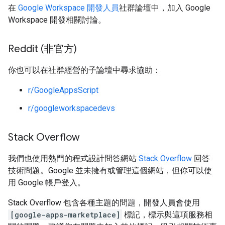
在
Google Workspace 開發人員
社群論壇中，加入 Google
Workspace 開發相關討論。
Reddit (非官方)
你也可以在社群經營的子論壇中尋求協助：
r/GoogleAppsScript
r/googleworkspacedevs
Stack Overflow
我們也使用熱門的程式設計問答網站
Stack Overflow
回答
技術問題。Google 並未擁有或管理這個網站，但你可以使
用 Google 帳戶登入。
Stack Overflow 包含各種主題的問題，開發人員會使用
[google-apps-marketplace]
標記，標示與這項服務相