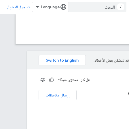
/
تسجيل الدخول
هل كان المحتوى مفيدًا؟
G
إرسال ملاحظات