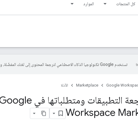
كل المنتجات
الموارد
تستخدم Google تكنولوجيا الذكاء الاصطناعي لترجمة المحتوى إلى لغتك المفضّلة، وقد تتضمّن بعض الأخطاء.
Google Workspa
Marketplace
الأدلة
عملية مراجعة التطبيقات ومتطلباتها في oogle
Workspace Mark