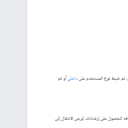
داخلي
أو تم