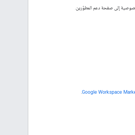
خصوصية إلى صفحة دعم المطوّرين.
.