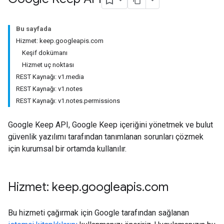
Bu sayfada
Hizmet: keep.googleapis.com
Keşif dokümanı
Hizmet uç noktası
REST Kaynağı: v1.media
REST Kaynağı: v1.notes
REST Kaynağı: v1.notes.permissions
Google Keep API, Google Keep içeriğini yönetmek ve bulut
güvenlik yazılımı tarafından tanımlanan sorunları çözmek
için kurumsal bir ortamda kullanılır.
Hizmet: keep
.
googleapis
.
com
Bu hizmeti çağırmak için Google tarafından sağlanan