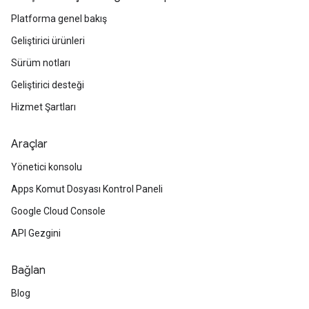
Platforma genel bakış
Geliştirici ürünleri
Sürüm notları
Geliştirici desteği
Hizmet Şartları
Araçlar
Yönetici konsolu
Apps Komut Dosyası Kontrol Paneli
Google Cloud Console
API Gezgini
Bağlan
Blog