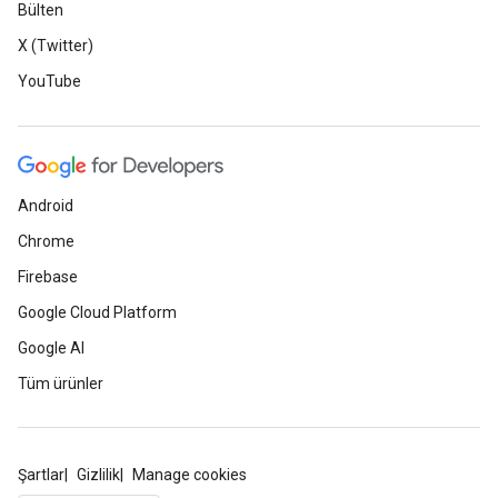
Bülten
X (Twitter)
YouTube
Android
Chrome
Firebase
Google Cloud Platform
Google AI
Tüm ürünler
Şartlar
Gizlilik
Manage cookies