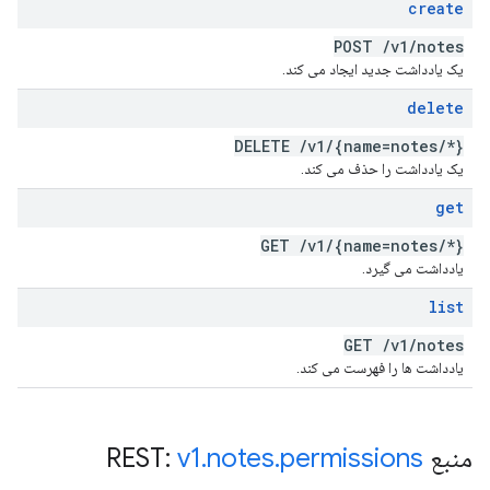
create
POST
/
v1
/
notes
یک یادداشت جدید ایجاد می کند.
delete
DELETE
/
v1
/
{name=notes
/
*}
یک یادداشت را حذف می کند.
get
GET
/
v1
/
{name=notes
/
*}
یادداشت می گیرد.
list
GET
/
v1
/
notes
یادداشت ها را فهرست می کند.
منبع REST:
permissions
.
notes
.
v1