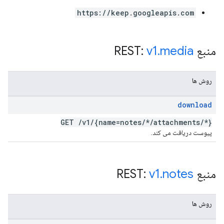
https://keep.googleapis.com
منبع REST:
media
.
v1
روش ها
download
GET
/
v1
/
{name=notes
/
*
/
attachments
/
*}
پیوست دریافت می کند.
منبع REST:
notes
.
v1
روش ها