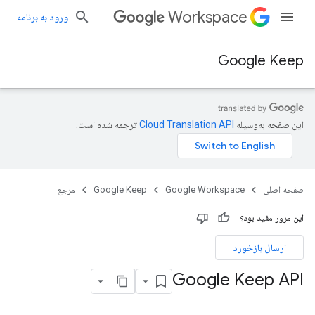
Workspace
ورود به برنامه
Google Keep
این صفحه به‌وسیله
ترجمه شده است.
صفحه اصلی
Google Workspace
Google Keep
مرجع
این مرور مفید بود؟
ارسال بازخورد
Google Keep API