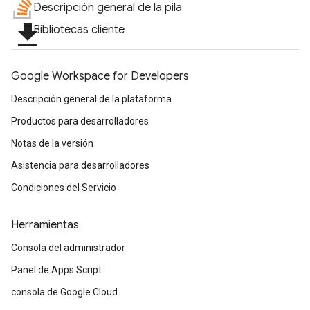
Descripción general de la pila
file_download
Bibliotecas cliente
Google Workspace for Developers
Descripción general de la plataforma
Productos para desarrolladores
Notas de la versión
Asistencia para desarrolladores
Condiciones del Servicio
Herramientas
Consola del administrador
Panel de Apps Script
consola de Google Cloud