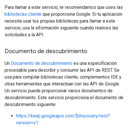
Para llamar a este servicio, te recomendamos que uses las
bibliotecas cliente
que proporciona Google. Si tu aplicación
necesita usar tus propias bibliotecas para llamar a este
servicio, usa la información siguiente cuando realices las
solicitudes a la API.
Documento de descubrimiento
Un
Documento de descubrimiento
es una especificación
procesable para describir y consumir las API de REST. Se
usa para compilar bibliotecas cliente, complementos IDE y
otras herramientas que interactúan con las API de Google.
Un servicio puede proporcionar varios documentos de
descubrimiento. Este servicio proporciona el documento de
descubrimiento siguiente:
https://keep.googleapis.com/$discovery/rest?
version=v1