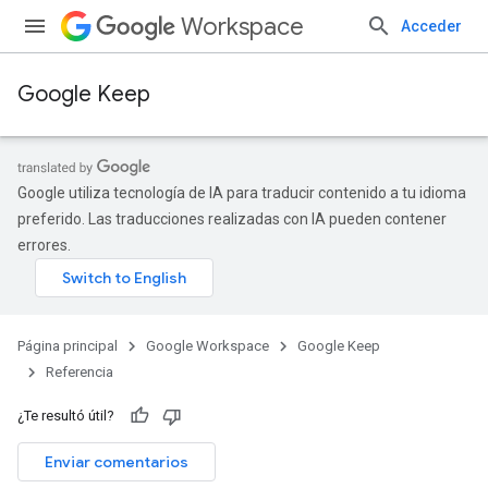
Workspace
Acceder
Google Keep
Google utiliza tecnología de IA para traducir contenido a tu idioma
preferido. Las traducciones realizadas con IA pueden contener
errores.
Página principal
Google Workspace
Google Keep
Referencia
¿Te resultó útil?
Enviar comentarios