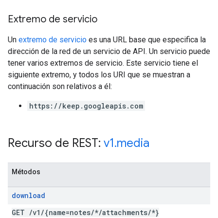
Extremo de servicio
Un
extremo de servicio
es una URL base que especifica la
dirección de la red de un servicio de API. Un servicio puede
tener varios extremos de servicio. Este servicio tiene el
siguiente extremo, y todos los URI que se muestran a
continuación son relativos a él:
https://keep.googleapis.com
Recurso de REST:
v1
.
media
Métodos
download
GET
/
v1
/
{name=notes
/
*
/
attachments
/
*}