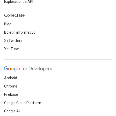
Explorador de API
Conéctate
Blog
Boletín informativo
X (Twitter)
YouTube
Android
Chrome
Firebase
Google Cloud Platform
Google AI