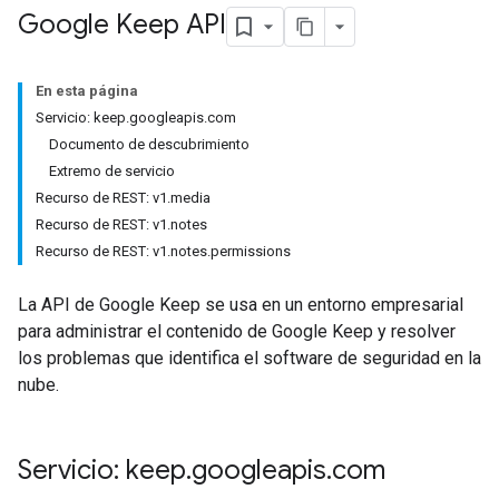
Google Keep API
En esta página
Servicio: keep.googleapis.com
Documento de descubrimiento
Extremo de servicio
Recurso de REST: v1.media
Recurso de REST: v1.notes
Recurso de REST: v1.notes.permissions
La API de Google Keep se usa en un entorno empresarial
para administrar el contenido de Google Keep y resolver
los problemas que identifica el software de seguridad en la
nube.
Servicio: keep
.
googleapis
.
com