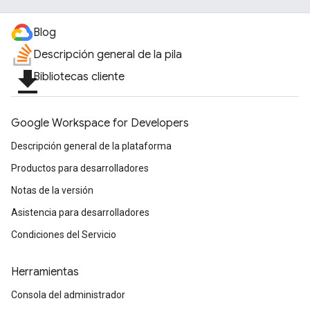
Blog
Descripción general de la pila
file_download
Bibliotecas cliente
Google Workspace for Developers
Descripción general de la plataforma
Productos para desarrolladores
Notas de la versión
Asistencia para desarrolladores
Condiciones del Servicio
Herramientas
Consola del administrador