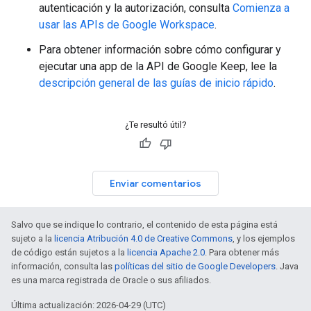
autenticación y la autorización, consulta
Comienza a
usar las APIs de Google Workspace
.
Para obtener información sobre cómo configurar y
ejecutar una app de la API de Google Keep, lee la
descripción general de las guías de inicio rápido
.
¿Te resultó útil?
Enviar comentarios
Salvo que se indique lo contrario, el contenido de esta página está
sujeto a la
licencia Atribución 4.0 de Creative Commons
, y los ejemplos
de código están sujetos a la
licencia Apache 2.0
. Para obtener más
información, consulta las
políticas del sitio de Google Developers
. Java
es una marca registrada de Oracle o sus afiliados.
Última actualización: 2026-04-29 (UTC)