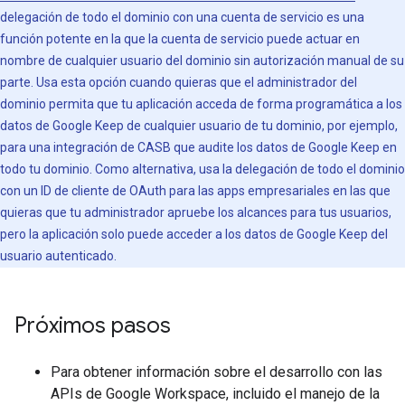
delegación de todo el dominio con una cuenta de servicio es una
función potente en la que la cuenta de servicio puede actuar en
nombre de cualquier usuario del dominio sin autorización manual de su
parte. Usa esta opción cuando quieras que el administrador del
dominio permita que tu aplicación acceda de forma programática a los
datos de Google Keep de cualquier usuario de tu dominio, por ejemplo,
para una integración de CASB que audite los datos de Google Keep en
todo tu dominio. Como alternativa, usa la delegación de todo el dominio
con un ID de cliente de OAuth para las apps empresariales en las que
quieras que tu administrador apruebe los alcances para tus usuarios,
pero la aplicación solo puede acceder a los datos de Google Keep del
usuario autenticado.
Próximos pasos
Para obtener información sobre el desarrollo con las
APIs de Google Workspace, incluido el manejo de la