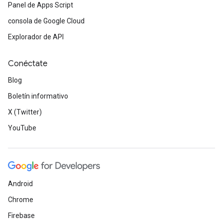
Panel de Apps Script
consola de Google Cloud
Explorador de API
Conéctate
Blog
Boletín informativo
X (Twitter)
YouTube
Android
Chrome
Firebase