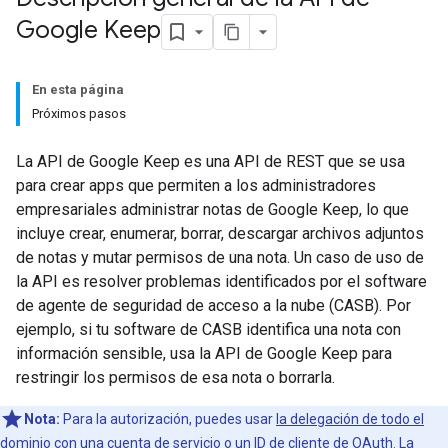
Google Keep
En esta página
Próximos pasos
La API de Google Keep es una API de REST que se usa
para crear apps que permiten a los administradores
empresariales administrar notas de Google Keep, lo que
incluye crear, enumerar, borrar, descargar archivos adjuntos
de notas y mutar permisos de una nota. Un caso de uso de
la API es resolver problemas identificados por el software
de agente de seguridad de acceso a la nube (CASB). Por
ejemplo, si tu software de CASB identifica una nota con
información sensible, usa la API de Google Keep para
restringir los permisos de esa nota o borrarla.
Nota:
Para la autorización, puedes usar
la delegación de todo el
dominio con una cuenta de servicio o un ID de cliente de OAuth
. La