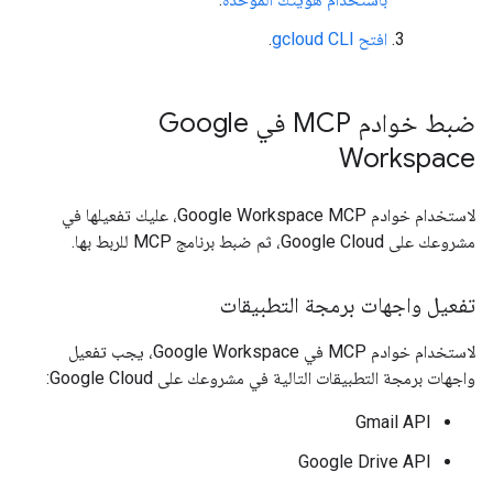
افتح gcloud CLI
.
ضبط خوادم MCP في Google
Workspace
لاستخدام خوادم Google Workspace MCP، عليك تفعيلها في
مشروعك على Google Cloud، ثم ضبط برنامج MCP للربط بها.
تفعيل واجهات برمجة التطبيقات
لاستخدام خوادم MCP في Google Workspace، يجب تفعيل
واجهات برمجة التطبيقات التالية في مشروعك على Google Cloud:
Gmail API
Google Drive API