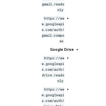
gmail.reado
nly
https://ww
w.googleapi
s.com/auth/
gmail.compo
se
:
Google Drive
https://ww
w.googleapi
s.com/auth/
drive.reado
nly
https://ww
w.googleapi
s.com/auth/