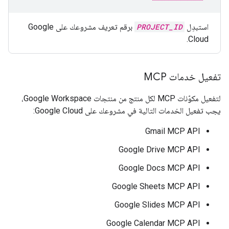
استبدِل
PROJECT_ID
برقم تعريف مشروعك على Google
Cloud.
تفعيل خدمات MCP
لتفعيل مكوّنات MCP لكل منتج من منتجات Google Workspace،
يجب تفعيل الخدمات التالية في مشروعك على Google Cloud:
Gmail MCP API
Google Drive MCP API
Google Docs MCP API
Google Sheets MCP API
Google Slides MCP API
Google Calendar MCP API