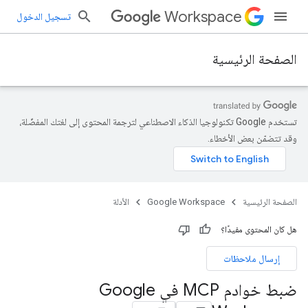
Workspace
تسجيل الدخول
الصفحة الرئيسية
تستخدم Google تكنولوجيا الذكاء الاصطناعي لترجمة المحتوى إلى لغتك المفضّلة،
وقد تتضمّن بعض الأخطاء.
الصفحة الرئيسية
Google Workspace
الأدلة
هل كان المحتوى مفيدًا؟
إرسال ملاحظات
ضبط خوادم MCP في Google