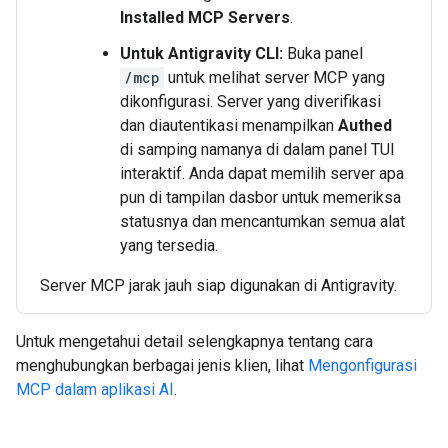
Installed MCP Servers
.
Untuk Antigravity CLI:
Buka panel
/mcp
untuk melihat server MCP yang
dikonfigurasi. Server yang diverifikasi
dan diautentikasi menampilkan
Authed
di samping namanya di dalam panel TUI
interaktif. Anda dapat memilih server apa
pun di tampilan dasbor untuk memeriksa
statusnya dan mencantumkan semua alat
yang tersedia.
Server MCP jarak jauh siap digunakan di Antigravity.
Untuk mengetahui detail selengkapnya tentang cara
menghubungkan berbagai jenis klien, lihat
Mengonfigurasi
MCP dalam aplikasi AI
.