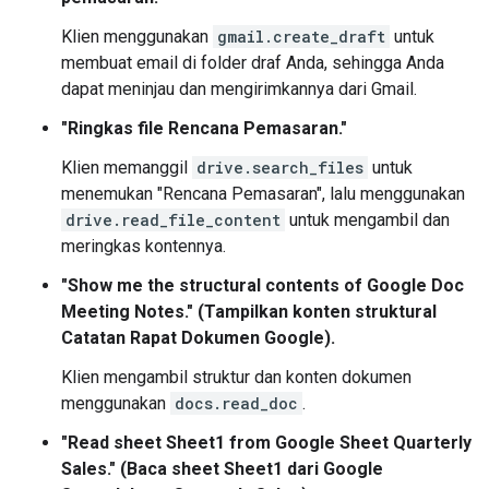
Klien menggunakan
gmail.create_draft
untuk
membuat email di folder draf Anda, sehingga Anda
dapat meninjau dan mengirimkannya dari Gmail.
"Ringkas file Rencana Pemasaran."
Klien memanggil
drive.search_files
untuk
menemukan "Rencana Pemasaran", lalu menggunakan
drive.read_file_content
untuk mengambil dan
meringkas kontennya.
"Show me the structural contents of Google Doc
Meeting Notes." (Tampilkan konten struktural
Catatan Rapat Dokumen Google).
Klien mengambil struktur dan konten dokumen
menggunakan
docs.read_doc
.
"Read sheet Sheet1 from Google Sheet Quarterly
Sales." (Baca sheet Sheet1 dari Google