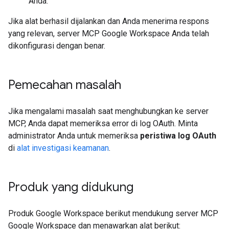
Anda.
Jika alat berhasil dijalankan dan Anda menerima respons
yang relevan, server MCP Google Workspace Anda telah
dikonfigurasi dengan benar.
Pemecahan masalah
Jika mengalami masalah saat menghubungkan ke server
MCP, Anda dapat memeriksa error di log OAuth. Minta
administrator Anda untuk memeriksa
peristiwa log OAuth
di
alat investigasi keamanan
.
Produk yang didukung
Produk Google Workspace berikut mendukung server MCP
Google Workspace dan menawarkan alat berikut: