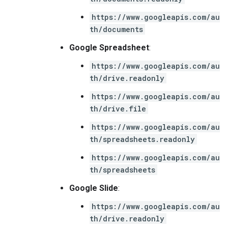
https://www.googleapis.com/au
th/documents
Google Spreadsheet
:
https://www.googleapis.com/au
th/drive.readonly
https://www.googleapis.com/au
th/drive.file
https://www.googleapis.com/au
th/spreadsheets.readonly
https://www.googleapis.com/au
th/spreadsheets
Google Slide
:
https://www.googleapis.com/au
th/drive.readonly