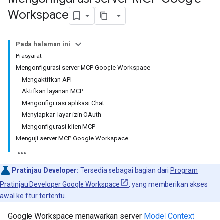
Workspace
Pada halaman ini
Prasyarat
Mengonfigurasi server MCP Google Workspace
Mengaktifkan API
Aktifkan layanan MCP
Mengonfigurasi aplikasi Chat
Menyiapkan layar izin OAuth
Mengonfigurasi klien MCP
Menguji server MCP Google Workspace
Pratinjau Developer:
Tersedia sebagai bagian dari
Program
Pratinjau Developer Google Workspace
, yang memberikan akses
awal ke fitur tertentu.
Google Workspace menawarkan server
Model Context