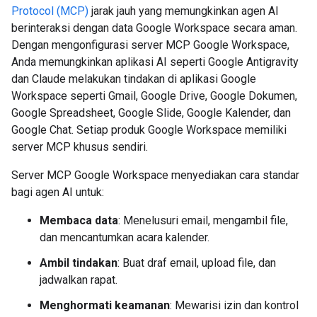
Protocol (MCP)
jarak jauh yang memungkinkan agen AI
berinteraksi dengan data Google Workspace secara aman.
Dengan mengonfigurasi server MCP Google Workspace,
Anda memungkinkan aplikasi AI seperti Google Antigravity
dan Claude melakukan tindakan di aplikasi Google
Workspace seperti Gmail, Google Drive, Google Dokumen,
Google Spreadsheet, Google Slide, Google Kalender, dan
Google Chat. Setiap produk Google Workspace memiliki
server MCP khusus sendiri.
Server MCP Google Workspace menyediakan cara standar
bagi agen AI untuk:
Membaca data
: Menelusuri email, mengambil file,
dan mencantumkan acara kalender.
Ambil tindakan
: Buat draf email, upload file, dan
jadwalkan rapat.
Menghormati keamanan
: Mewarisi izin dan kontrol