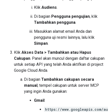
Klik
Audiens
.
Di bagian
Pengguna pengujian
, klik
Tambahkan pengguna
.
Masukkan alamat email Anda dan
pengguna uji resmi lainnya, lalu klik
Simpan
.
Klik
Akses Data
>
Tambahkan atau Hapus
Cakupan
. Panel akan muncul dengan daftar cakupan
untuk setiap API yang telah Anda aktifkan di project
Google Cloud Anda.
Di bagian
Tambahkan cakupan secara
manual
, tempel cakupan untuk server MCP
yang ingin Anda gunakan:
Gmail
:
https://www.googleapis.com/au