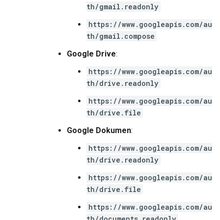
th/gmail.readonly
https://www.googleapis.com/au
th/gmail.compose
Google Drive
:
https://www.googleapis.com/au
th/drive.readonly
https://www.googleapis.com/au
th/drive.file
Google Dokumen
:
https://www.googleapis.com/au
th/drive.readonly
https://www.googleapis.com/au
th/drive.file
https://www.googleapis.com/au
th/documents.readonly