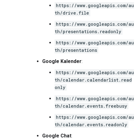
https://www.googleapis.com/au
th/drive.file
https://www.googleapis.com/au
th/presentations.readonly
https://www.googleapis.com/au
th/presentations
Google Kalender
:
https://www.googleapis.com/au
th/calendar.calendarlist.read
only
https://www.googleapis.com/au
th/calendar.events.freebusy
https://www.googleapis.com/au
th/calendar.events.readonly
Google Chat
: