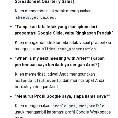
Spreadsheet Quarterly Sales).
Klien mengambil nilai petak menggunakan
sheets.get_values
.
"Tampilkan tata letak yang diucapkan dari
presentasi Google Slide, yaitu Ringkasan Produk."
Klien mengambil struktur tata letak visual presentasi
menggunakan
slides.read_presentation
.
"When is my next meeting with Ariel?" (Kapan
pertemuan saya berikutnya dengan Ariel?)
Klien memeriksa jadwal Anda menggunakan
calendar.list_events
dan merinci rapat Anda
berikutnya dengan Ariel.
"Menurut Profil Google saya, siapa nama saya?"
Klien menggunakan
people.get_user_profile
untuk mengambil informasi profil Google Workspace