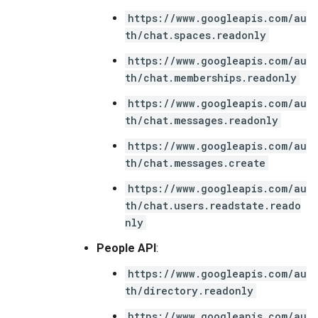
https://www.googleapis.com/au
th/chat.spaces.readonly
https://www.googleapis.com/au
th/chat.memberships.readonly
https://www.googleapis.com/au
th/chat.messages.readonly
https://www.googleapis.com/au
th/chat.messages.create
https://www.googleapis.com/au
th/chat.users.readstate.reado
nly
People API
:
https://www.googleapis.com/au
th/directory.readonly
https://www.googleapis.com/au