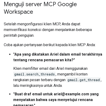
Menguji server MCP Google
Workspace
Setelah mengonfigurasi klien MCP, Anda dapat
memverifikasi koneksi dengan menjalankan beberapa
perintah pengujian.
Coba ajukan pertanyaan berikut kepada klien MCP Anda:
"Apa yang dikatakan Ariel dalam email terakhirnya
tentang rencana pemasaran kita?"
Klien memfilter email dari Ariel menggunakan
gmail.search_threads
, mengambil konten
rangkaian pesan terbaru dengan
gmail.get_thread
,
lalu meringkasnya untuk Anda.
"Buat draf email untuk ariel@example.com yang
menyatakan bahwa saya menyetujui rencana
pemasaran."