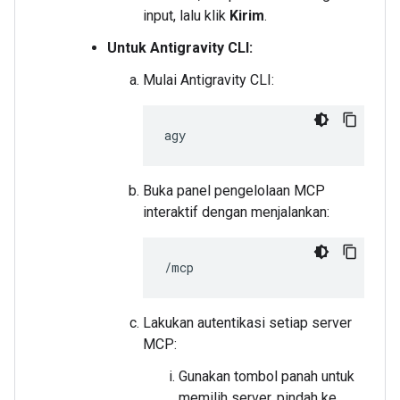
input, lalu klik
Kirim
.
Untuk Antigravity CLI:
Mulai Antigravity CLI:
Buka panel pengelolaan MCP
interaktif dengan menjalankan:
Lakukan autentikasi setiap server
MCP:
Gunakan tombol panah untuk
memilih server, pindah ke