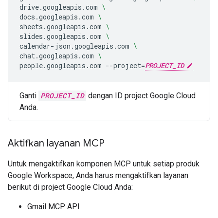
drive.googleapis.com
\
docs.googleapis.com
\
sheets.googleapis.com
\
slides.googleapis.com
\
calendar-json.googleapis.com
\
chat.googleapis.com
\
people.googleapis.com
--project
=
PROJECT_ID
Ganti
PROJECT_ID
dengan ID project Google Cloud
Anda.
Aktifkan layanan MCP
Untuk mengaktifkan komponen MCP untuk setiap produk
Google Workspace, Anda harus mengaktifkan layanan
berikut di project Google Cloud Anda:
Gmail MCP API