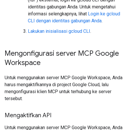
identitas gabungan Anda. Untuk mengetahui
informasi selengkapnya, lihat
Login ke gcloud
CLI dengan identitas gabungan Anda
.
Lakukan inisialisasi gcloud CLI
.
Mengonfigurasi server MCP Google
Workspace
Untuk menggunakan server MCP Google Workspace, Anda
harus mengaktifkannya di project Google Cloud, lalu
mengonfigurasi klien MCP untuk terhubung ke server
tersebut.
Mengaktifkan API
Untuk menggunakan server MCP Google Workspace, Anda