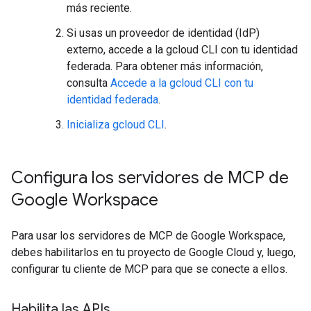
más reciente.
Si usas un proveedor de identidad (IdP)
externo, accede a la gcloud CLI con tu identidad
federada. Para obtener más información,
consulta
Accede a la gcloud CLI con tu
identidad federada
.
Inicializa gcloud CLI
.
Configura los servidores de MCP de
Google Workspace
Para usar los servidores de MCP de Google Workspace,
debes habilitarlos en tu proyecto de Google Cloud y, luego,
configurar tu cliente de MCP para que se conecte a ellos.
Habilita las APIs