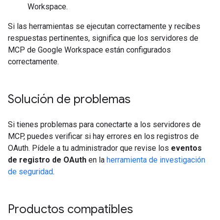
Workspace.
Si las herramientas se ejecutan correctamente y recibes
respuestas pertinentes, significa que los servidores de
MCP de Google Workspace están configurados
correctamente.
Solución de problemas
Si tienes problemas para conectarte a los servidores de
MCP, puedes verificar si hay errores en los registros de
OAuth. Pídele a tu administrador que revise los
eventos
de registro de OAuth
en la
herramienta de investigación
de seguridad
.
Productos compatibles