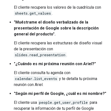
El cliente recupera los valores de la cuadrícula con
sheets.get_values
.
"Muéstrame el diseño verbalizado de la
presentación de Google sobre la descripción
general del producto".
El cliente recupera las estructuras de diseño visual
de la presentación con
slides.read_presentation
.
"¿Cuándo es mi próxima reunión con Ariel?"
El cliente consulta tu agenda con
calendar.list_events
y te detalla tu próxima
reunión con Ariel.
"Según mi perfil de Google, ¿cuál es mi nombre?"
El cliente usa
people.get_user_profile
para
recuperar la información de tu perfil de Google