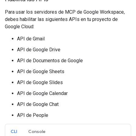
Para usar los servidores de MCP de Google Workspace,
debes habilitar las siguientes APIs en tu proyecto de
Google Cloud:
API de Gmail
API de Google Drive
API de Documentos de Google
API de Google Sheets
API de Google Slides
API de Google Calendar
API de Google Chat
API de People
CLI
Console