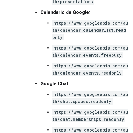
th/presentations
Calendario de Google
:
https://www.googleapis.com/au
th/calendar.calendarlist.read
only
https://www.googleapis.com/au
th/calendar.events.freebusy
https://www.googleapis.com/au
th/calendar.events.readonly
Google Chat
:
https://www.googleapis.com/au
th/chat.spaces.readonly
https://www.googleapis.com/au
th/chat.memberships.readonly
https://www.googleapis.com/au