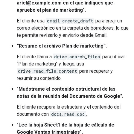
ariel@example.com en el que indiques que
apruebo el plan de marketing".
El cliente usa
gmail.create_draft
para crear un
correo electrónico en tu carpeta de borradores, lo que
te permite revisarlo y enviarlo desde Gmail.
“Resume el archivo Plan de marketing”.
El cliente llama a
drive.search_files
para ubicar
"Plan de marketing" y, luego, usa
drive.read_file_content
para recuperar y
resumir su contenido.
"Muéstrame el contenido estructural de las
notas de la reunión del Documento de Google".
El cliente recupera la estructura y el contenido del
documento con
docs.read_doc
.
"Lee la hoja Sheet1 de la hoja de cálculo de
Google Ventas trimestrales".