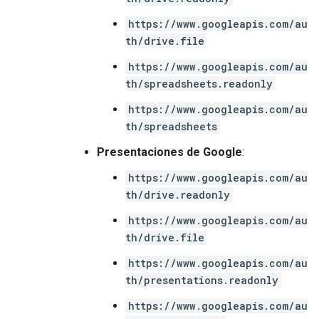
https://www.googleapis.com/au
th/drive.file
https://www.googleapis.com/au
th/spreadsheets.readonly
https://www.googleapis.com/au
th/spreadsheets
Presentaciones de Google
:
https://www.googleapis.com/au
th/drive.readonly
https://www.googleapis.com/au
th/drive.file
https://www.googleapis.com/au
th/presentations.readonly
https://www.googleapis.com/au