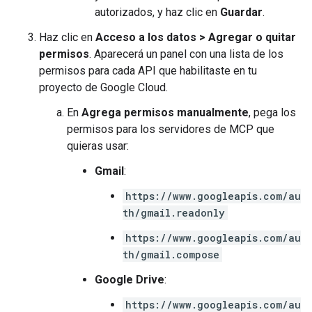
autorizados, y haz clic en
Guardar
.
Haz clic en
Acceso a los datos
>
Agregar o quitar
permisos
. Aparecerá un panel con una lista de los
permisos para cada API que habilitaste en tu
proyecto de Google Cloud.
En
Agrega permisos manualmente
, pega los
permisos para los servidores de MCP que
quieras usar:
Gmail
:
https://www.googleapis.com/au
th/gmail.readonly
https://www.googleapis.com/au
th/gmail.compose
Google Drive
:
https://www.googleapis.com/au