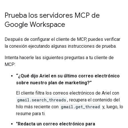
Prueba los servidores MCP de
Google Workspace
Después de configurar el cliente de MCP, puedes verificar
la conexión ejecutando algunas instrucciones de prueba.
Intenta hacerle las siguientes preguntas a tu cliente de
MCP:
“¿Qué dijo Ariel en su último correo electrónico
sobre nuestro plan de marketing?”
El cliente filtra los correos electrónicos de Ariel con
gmail.search_threads
, recupera el contenido del
hilo más reciente con
gmail.get_thread
y, luego, lo
resume para ti.
"Redacta un correo electrónico para