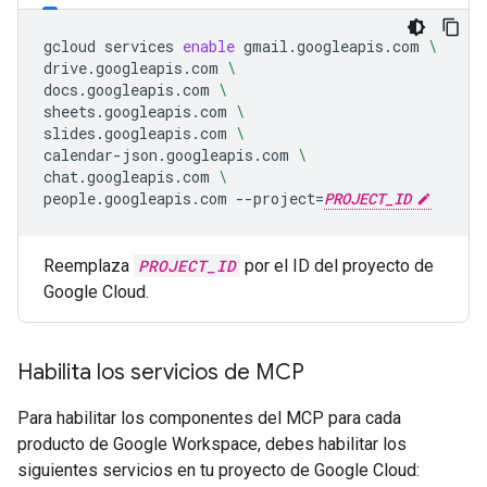
gcloud
services
enable
gmail.googleapis.com
\
drive.googleapis.com
\
docs.googleapis.com
\
sheets.googleapis.com
\
slides.googleapis.com
\
calendar-json.googleapis.com
\
chat.googleapis.com
\
people.googleapis.com
--project
=
PROJECT_ID
Reemplaza
PROJECT_ID
por el ID del proyecto de
Google Cloud.
Habilita los servicios de MCP
Para habilitar los componentes del MCP para cada
producto de Google Workspace, debes habilitar los
siguientes servicios en tu proyecto de Google Cloud: