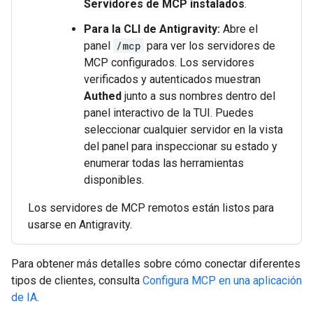
Servidores de MCP instalados
.
Para la CLI de Antigravity:
Abre el
panel
/mcp
para ver los servidores de
MCP configurados. Los servidores
verificados y autenticados muestran
Authed
junto a sus nombres dentro del
panel interactivo de la TUI. Puedes
seleccionar cualquier servidor en la vista
del panel para inspeccionar su estado y
enumerar todas las herramientas
disponibles.
Los servidores de MCP remotos están listos para
usarse en Antigravity.
Para obtener más detalles sobre cómo conectar diferentes
tipos de clientes, consulta
Configura MCP en una aplicación
de IA
.