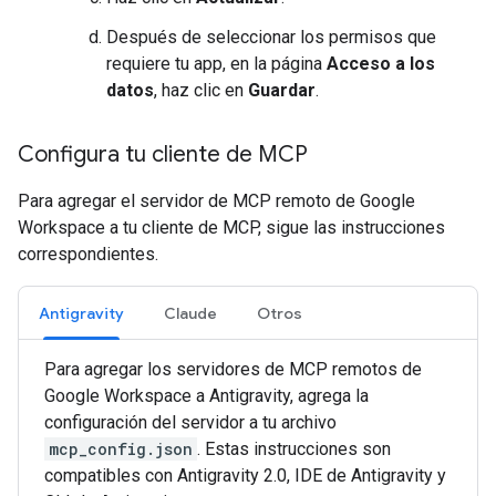
Después de seleccionar los permisos que
requiere tu app, en la página
Acceso a los
datos
, haz clic en
Guardar
.
Configura tu cliente de MCP
Para agregar el servidor de MCP remoto de Google
Workspace a tu cliente de MCP, sigue las instrucciones
correspondientes.
Antigravity
Claude
Otros
Para agregar los servidores de MCP remotos de
Google Workspace a Antigravity, agrega la
configuración del servidor a tu archivo
mcp_config.json
. Estas instrucciones son
compatibles con Antigravity 2.0, IDE de Antigravity y