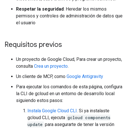
Respetar la seguridad
: Heredar los mismos
permisos y controles de administración de datos que
el usuario
Requisitos previos
Un proyecto de Google Cloud, Para crear un proyecto,
consulta
Crea un proyecto
.
Un cliente de MCP, como
Google Antigravity
Para ejecutar los comandos de esta página, configura
la CLI de gcloud en un entorno de desarrollo local
siguiendo estos pasos:
Instala Google Cloud CLI
. Si ya instalaste
gcloud CLI, ejecuta
gcloud components
update
para asegurarte de tener la versión