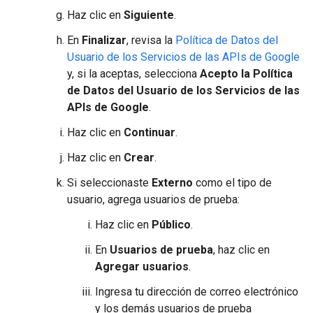
Haz clic en
Siguiente
.
En
Finalizar
, revisa la
Política de Datos del
Usuario de los Servicios de las APIs de Google
y, si la aceptas, selecciona
Acepto la Política
de Datos del Usuario de los Servicios de las
APIs de Google
.
Haz clic en
Continuar
.
Haz clic en
Crear
.
Si seleccionaste
Externo
como el tipo de
usuario, agrega usuarios de prueba:
Haz clic en
Público
.
En
Usuarios de prueba
, haz clic en
Agregar usuarios
.
Ingresa tu dirección de correo electrónico
y los demás usuarios de prueba