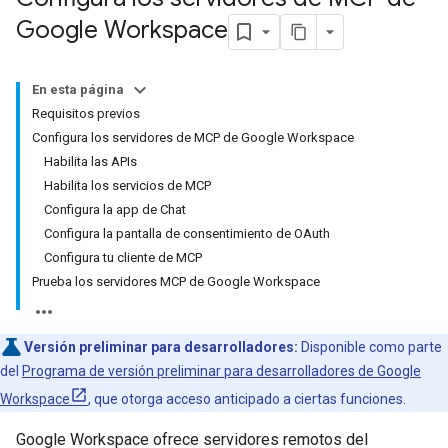
Google Workspace
En esta página
Requisitos previos
Configura los servidores de MCP de Google Workspace
Habilita las APIs
Habilita los servicios de MCP
Configura la app de Chat
Configura la pantalla de consentimiento de OAuth
Configura tu cliente de MCP
Prueba los servidores MCP de Google Workspace
Versión preliminar para desarrolladores:
Disponible como parte
del
Programa de versión preliminar para desarrolladores de Google
Workspace
, que otorga acceso anticipado a ciertas funciones.
Google Workspace ofrece servidores remotos del