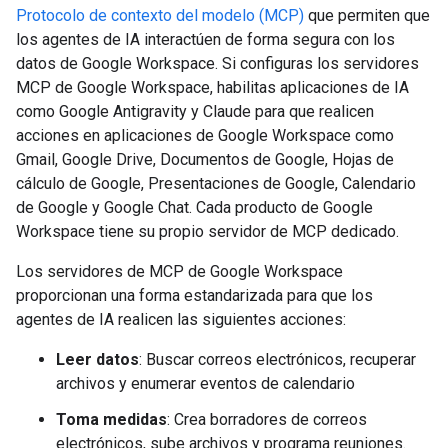
Protocolo de contexto del modelo (MCP)
que permiten que
los agentes de IA interactúen de forma segura con los
datos de Google Workspace. Si configuras los servidores
MCP de Google Workspace, habilitas aplicaciones de IA
como Google Antigravity y Claude para que realicen
acciones en aplicaciones de Google Workspace como
Gmail, Google Drive, Documentos de Google, Hojas de
cálculo de Google, Presentaciones de Google, Calendario
de Google y Google Chat. Cada producto de Google
Workspace tiene su propio servidor de MCP dedicado.
Los servidores de MCP de Google Workspace
proporcionan una forma estandarizada para que los
agentes de IA realicen las siguientes acciones:
Leer datos
: Buscar correos electrónicos, recuperar
archivos y enumerar eventos de calendario
Toma medidas
: Crea borradores de correos
electrónicos, sube archivos y programa reuniones.