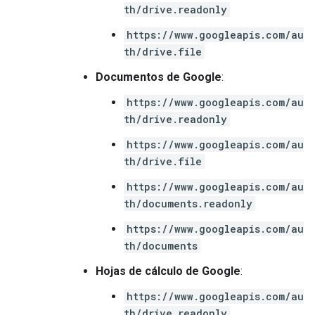
th/drive.readonly
https://www.googleapis.com/au
th/drive.file
Documentos de Google
:
https://www.googleapis.com/au
th/drive.readonly
https://www.googleapis.com/au
th/drive.file
https://www.googleapis.com/au
th/documents.readonly
https://www.googleapis.com/au
th/documents
Hojas de cálculo de Google
:
https://www.googleapis.com/au
th/drive.readonly