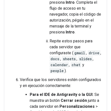
presiona
Intro
. Completa el
flujo de acceso en tu
navegador, copia el código de
autorización, pégalo en el
mensaje de la terminal y
presiona
Intro
.
Repite estos pasos para
cada servidor que
configuraste (
gmail
,
drive
,
docs
,
sheets
,
slides
,
calendar
,
chat
y
people
).
Verifica que los servidores estén configurados
y en ejecución correctamente:
Para el IDE de Antigravity o la GUI:
Se
muestra un botón
Cerrar sesión
junto a
cada servidor en
Personalizaciones
>