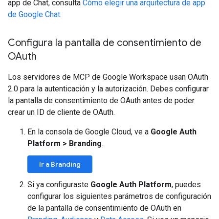
app de Chat, consulta
Cómo elegir una arquitectura de app
de Google Chat
.
Configura la pantalla de consentimiento de
OAuth
Los servidores de MCP de Google Workspace usan OAuth
2.0 para la autenticación y la autorización. Debes configurar
la pantalla de consentimiento de OAuth antes de poder
crear un ID de cliente de OAuth.
En la consola de Google Cloud, ve a
Google Auth
Platform
>
Branding
.
Ir a Branding
Si ya configuraste
Google Auth Platform
, puedes
configurar los siguientes parámetros de configuración
de la pantalla de consentimiento de OAuth en