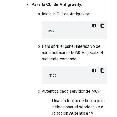
Para la CLI de Antigravity:
Inicia la CLI de Antigravity:
Para abrir el panel interactivo de
administración de MCP, ejecuta el
siguiente comando:
Autentica cada servidor de MCP:
Usa las teclas de flecha para
seleccionar el servidor, ve a
la acción
Autenticar
y