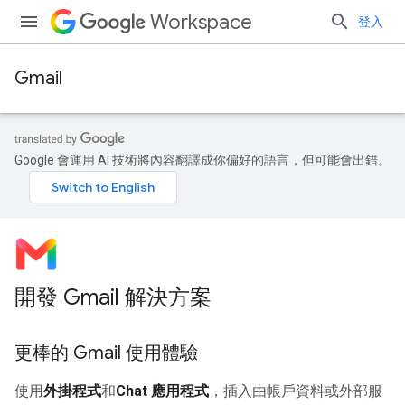
Workspace
登入
Gmail
Google 會運用 AI 技術將內容翻譯成你偏好的語言，但可能會出錯。
開發 Gmail 解決方案
更棒的 Gmail 使用體驗
使用
外掛程式
和
Chat 應用程式
，插入由帳戶資料或外部服