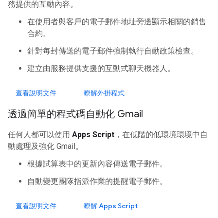
務提供的互動內容。
在使用者與客戶的電子郵件地址旁邊顯示相關的銷售
合約。
針對每封傳送的電子郵件強制執行自動政策檢查。
建立由服務提供支援的互動式聊天機器人。
查看說明文件
瞭解外掛程式
透過簡單的程式碼自動化 Gmail
任何人都可以使用
Apps Script
，在低階的低環境環境中自
動處理及強化 Gmail。
根據試算表中的更新內容傳送電子郵件。
自動變更團隊指派作業的提醒電子郵件。
查看說明文件
瞭解 Apps Script