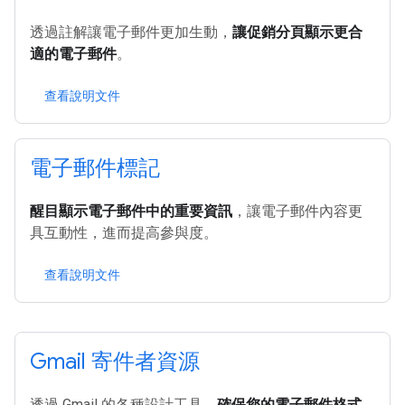
透過註解讓電子郵件更加生動，
讓促銷分頁顯示更合
適的電子郵件
。
查看說明文件
電子郵件標記
醒目顯示電子郵件中的重要資訊
，讓電子郵件內容更
具互動性，進而提高參與度。
查看說明文件
Gmail 寄件者資源
透過 Gmail 的各種設計工具，
確保您的電子郵件格式