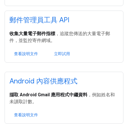
郵件管理員工具 API
收集大量電子郵件指標
，追蹤您傳送的大量電子郵
件，並監控寄件網域。
查看說明文件
立即試用
Android 內容供應程式
擷取 Android Gmail 應用程式中繼資料
，例如姓名和
未讀取計數。
查看說明文件