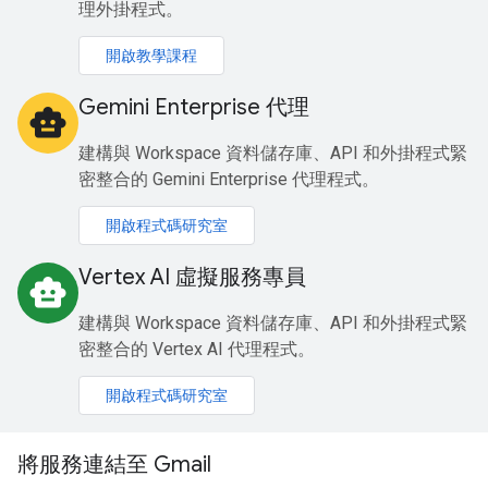
理外掛程式。
開啟教學課程
Gemini Enterprise 代理
smart_toy
建構與 Workspace 資料儲存庫、API 和外掛程式緊
密整合的 Gemini Enterprise 代理程式。
開啟程式碼研究室
Vertex AI 虛擬服務專員
smart_toy
建構與 Workspace 資料儲存庫、API 和外掛程式緊
密整合的 Vertex AI 代理程式。
開啟程式碼研究室
將服務連結至 Gmail