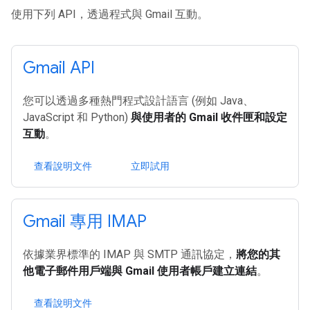
使用下列 API，透過程式與 Gmail 互動。
Gmail API
您可以透過多種熱門程式設計語言 (例如 Java、
JavaScript 和 Python)
與使用者的 Gmail 收件匣和設定
互動
。
查看說明文件
立即試用
Gmail 專用 IMAP
依據業界標準的 IMAP 與 SMTP 通訊協定，
將您的其
他電子郵件用戶端與 Gmail 使用者帳戶建立連結
。
查看說明文件