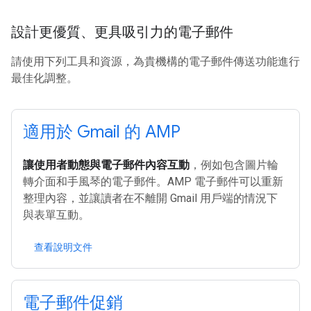
設計更優質、更具吸引力的電子郵件
請使用下列工具和資源，為貴機構的電子郵件傳送功能進行
最佳化調整。
適用於 Gmail 的 AMP
讓使用者動態與電子郵件內容互動
，例如包含圖片輪
轉介面和手風琴的電子郵件。AMP 電子郵件可以重新
整理內容，並讓讀者在不離開 Gmail 用戶端的情況下
與表單互動。
查看說明文件
電子郵件促銷