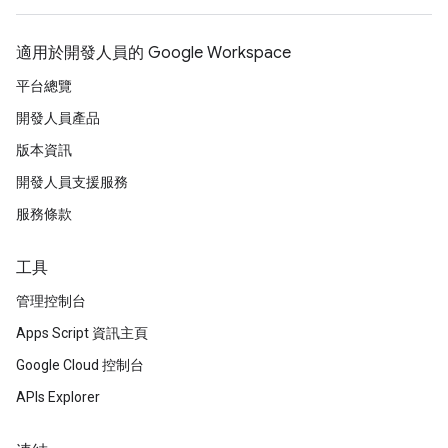
適用於開發人員的 Google Workspace
平台總覽
開發人員產品
版本資訊
開發人員支援服務
服務條款
工具
管理控制台
Apps Script 資訊主頁
Google Cloud 控制台
APIs Explorer