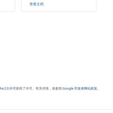
查看文档
he 2.0 许可
获得了许可。有关详情，请参阅
Google 开发者网站政策
。