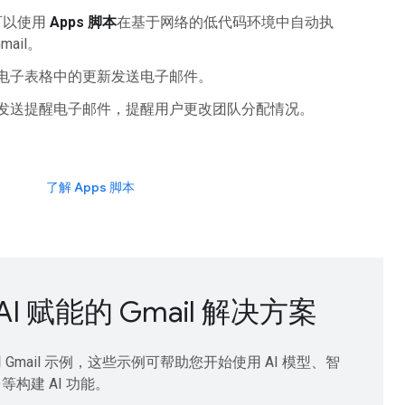
可以使用
Apps 脚本
在基于网络的低代码环境中自动执
mail。
电子表格中的更新发送电子邮件。
发送提醒电子邮件，提醒用户更改团队分配情况。
了解 Apps 脚本
AI 赋能的 Gmail 解决方案
 Gmail 示例，这些示例可帮助您开始使用 AI 模型、智
等构建 AI 功能。