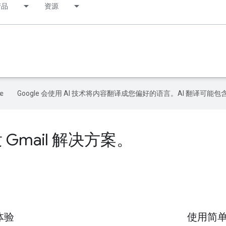
产品
资源
Google 会使用 AI 技术将内容翻译成您偏好的语言。AI 翻译可能
 Gmail 解决方案。
 体验
使用简单