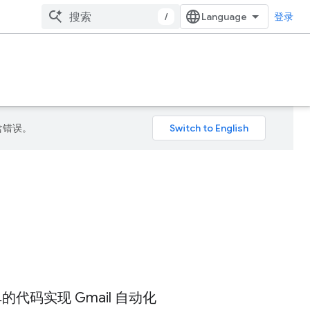
/
登录
包含错误。
的代码实现 Gmail 自动化