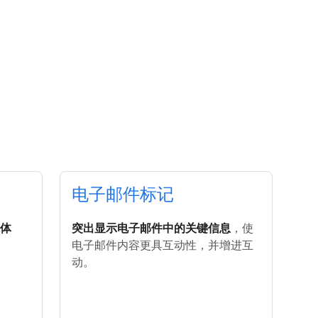
电子邮件标记
件体
突出显示电子邮件中的关键信息
，使
。
电子邮件内容更具互动性，并增进互
动。