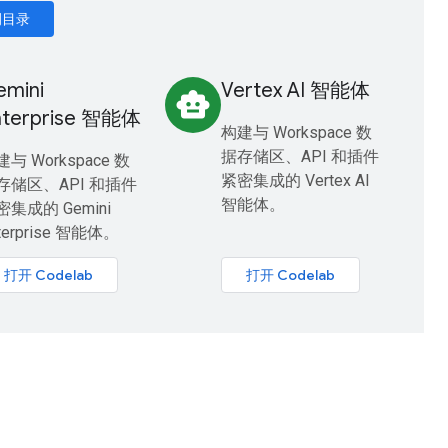
例目录
emini
Vertex AI 智能体
smart_toy
nterprise 智能体
构建与 Workspace 数
据存储区、API 和插件
与 Workspace 数
紧密集成的 Vertex AI
存储区、API 和插件
智能体。
密集成的 Gemini
terprise 智能体。
打开 Codelab
打开 Codelab