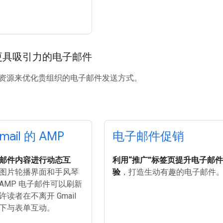
更具吸引力的电子邮件
资源来优化贵组织的电子邮件发送方式。
ail 的 AMP
电子邮件促销
邮件内容进行动态互
利用“推广”标签页提升电子邮
图片轮播界面和手风琴
验
，打造生动有趣的电子邮件
AMP 电子邮件可以刷新
读者在不离开 Gmail
下与表单互动。