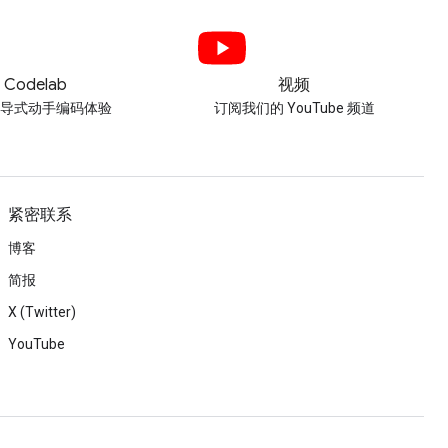
Codelab
视频
引导式动手编码体验
订阅我们的 YouTube 频道
紧密联系
博客
简报
X (Twitter)
YouTube