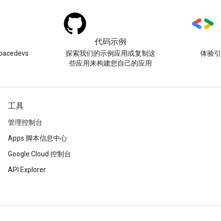
)
代码示例
acedevs
探索我们的示例应用或复制这
体验
些应用来构建您自己的应用
工具
管理控制台
Apps 脚本信息中心
Google Cloud 控制台
API Explorer