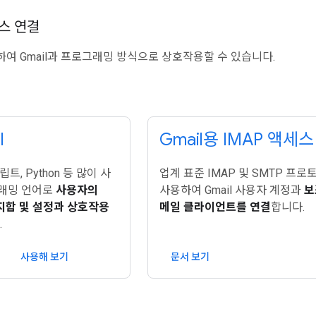
비스 연결
하여 Gmail과 프로그래밍 방식으로 상호작용할 수 있습니다.
I
Gmail용 IMAP 액세스
트, Python 등 많이 사
업계 표준 IMAP 및 SMTP 프로
래밍 언어로
사용자의
사용하여 Gmail 사용자 계정과
보
편지함 및 설정과 상호작용
메일 클라이언트를 연결
합니다.
.
사용해 보기
문서 보기