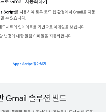
드로 Gmail 자동화하기
s Script
를 사용하여 로우 코드 웹 환경에서 Gmail을 자동
할 수 있습니다.
레드시트의 업데이트를 기반으로 이메일을 보냅니다.
당 변경에 대한 알림 이메일을 자동화합니다.
Apps Script 알아보기
반 Gmail 솔루션 빌드