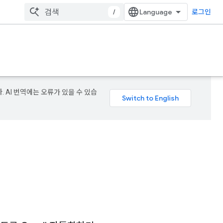
/
로그인
. AI 번역에는 오류가 있을 수 있습