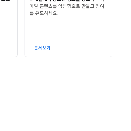
메일 콘텐츠를 양방향으로 만들고 참여
를 유도하세요.
문서 보기