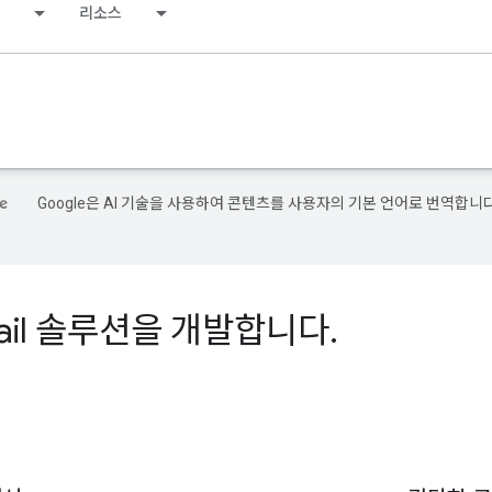
리소스
Google은 AI 기술을 사용하여 콘텐츠를 사용자의 기본 언어로 번역합니다
ail 솔루션을 개발합니다
.