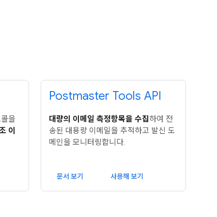
Postmaster Tools API
토콜을
대량의 이메일 측정항목을 수집
하여 전
조 이
송된 대용량 이메일을 추적하고 발신 도
메인을 모니터링합니다.
문서 보기
사용해 보기