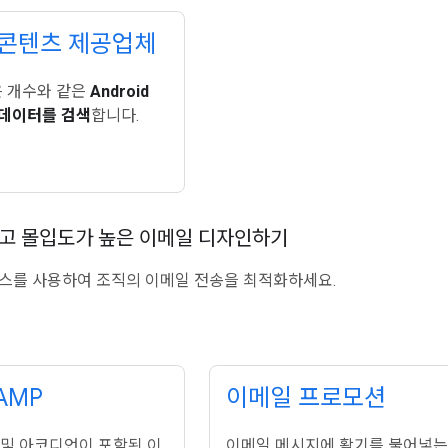
d 콘텐츠 제공업체
은 개수와 같은
Android
메타데이터를 검색
합니다.
고 몰입도가 높은 이메일 디자인하기
스를 사용하여 조직의 이메일 전송을 최적화하세요.
 AMP
이메일 프로모션
 및 아코디언이 포함된 이
이메일 메시지에 활기를 불어넣