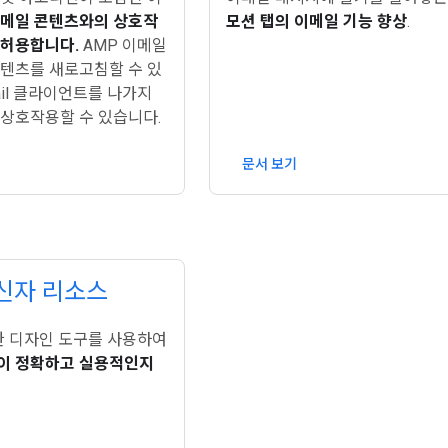
메일 콘텐츠와의 상호작
모션 탭의 이메일 기능 향상
.
 허용합니다.
AMP 이메일
콘텐츠를 새로고침할 수 있
ail 클라이언트를 나가지
 상호작용할 수 있습니다.
문서 보기
발신자 리소스
양한 디자인 도구를 사용하여
이 정확하고 실용적인지