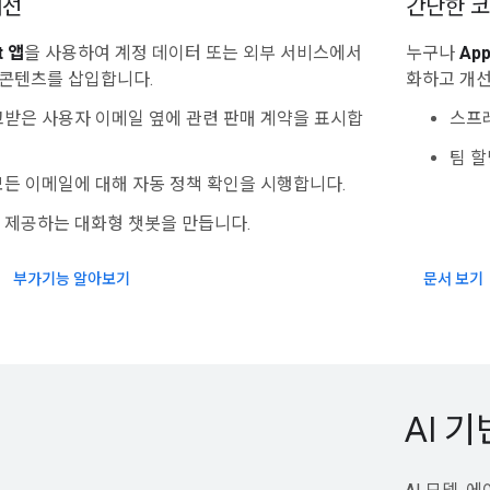
개선
간단한 코
t 앱
을 사용하여 계정 데이터 또는 외부 서비스에서
누구나
App
콘텐츠를 삽입합니다.
화하고 개선
받은 사용자 이메일 옆에 관련 판매 계약을 표시합
스프
팀 할
든 이메일에 대해 자동 정책 확인을 시행합니다.
 제공하는 대화형 챗봇을 만듭니다.
부가기능 알아보기
문서 보기
AI 기