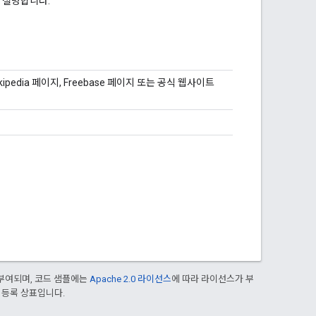
 설명합니다.
pedia 페이지, Freebase 페이지 또는 공식 웹사이트
부여되며, 코드 샘플에는
Apache 2.0 라이선스
에 따라 라이선스가 부
의 등록 상표입니다.