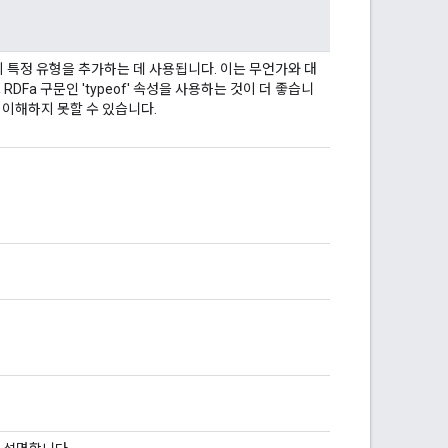
 특정 유형을 추가하는 데 사용됩니다. 이는 무언가와 대
DFa 구문인 'typeof' 속성을 사용하는 것이 더 좋습니
잘 이해하지 못할 수 있습니다.