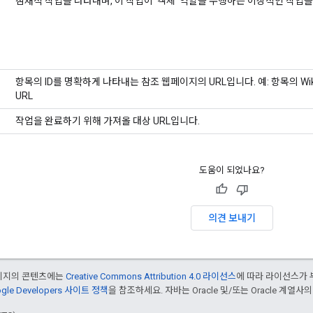
잠재적 작업을 나타내며, 이 작업이 '객체' 역할을 수행하는 이상적인 작업을
항목의 ID를 명확하게 나타내는 참조 웹페이지의 URL입니다. 예: 항목의 Wiki
URL
작업을 완료하기 위해 가져올 대상 URL입니다.
도움이 되었나요?
의견 보내기
페이지의 콘텐츠에는
Creative Commons Attribution 4.0 라이선스
에 따라 라이선스가 
gle Developers 사이트 정책
을 참조하세요. 자바는 Oracle 및/또는 Oracle 계열사