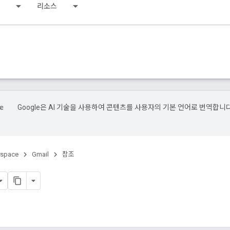
리소스
Google은 AI 기술을 사용하여 콘텐츠를 사용자의 기본 언어로 번역합니다
kspace
Gmail
참조