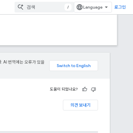
/
로그인
. AI 번역에는 오류가 있을
도움이 되었나요?
의견 보내기