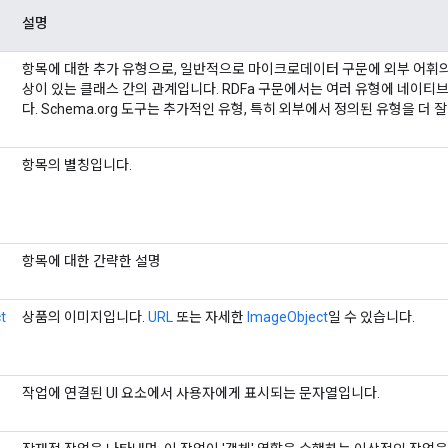
설명
항목에 대한 추가 유형으로, 일반적으로 마이크로데이터 구문에 외부 어휘의
상이 있는 클래스 간의 관계입니다. RDFa 구문에서는 여러 유형에 네이티브 R
다. Schema.org 도구는 추가적인 유형, 특히 외부에서 정의된 유형을 더 
항목의 별칭입니다.
항목에 대한 간략한 설명
t
상품의 이미지입니다.
URL
또는 자세한
ImageObject
일 수 있습니다.
작업에 연결된 UI 요소에서 사용자에게 표시되는 문자열입니다.