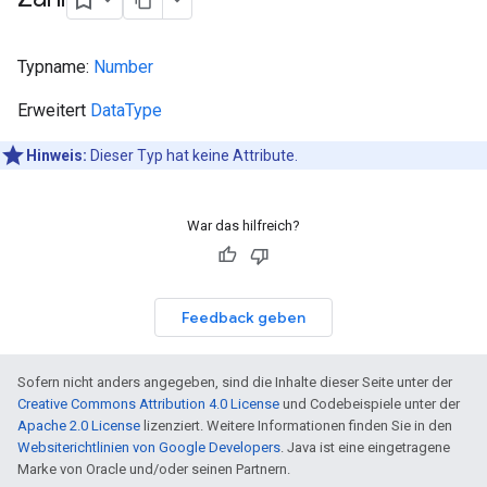
Typname:
Number
Erweitert
DataType
Hinweis:
Dieser Typ hat keine Attribute.
War das hilfreich?
Feedback geben
Sofern nicht anders angegeben, sind die Inhalte dieser Seite unter der
Creative Commons Attribution 4.0 License
und Codebeispiele unter der
Apache 2.0 License
lizenziert. Weitere Informationen finden Sie in den
Websiterichtlinien von Google Developers
. Java ist eine eingetragene
Marke von Oracle und/oder seinen Partnern.