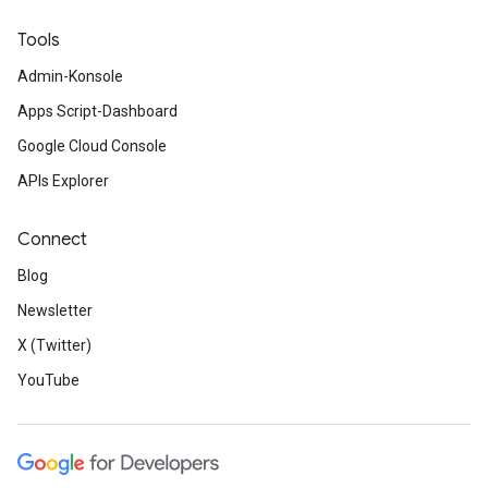
Tools
Admin-Konsole
Apps Script-Dashboard
Google Cloud Console
APIs Explorer
Connect
Blog
Newsletter
X (Twitter)
YouTube