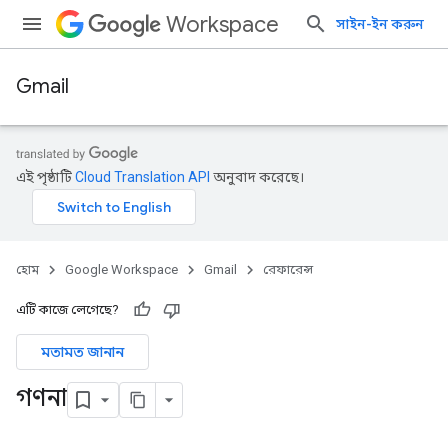
Workspace
সাইন-ইন করুন
Gmail
এই পৃষ্ঠাটি
Cloud Translation API
অনুবাদ করেছে।
হোম
Google Workspace
Gmail
রেফারেন্স
এটি কাজে লেগেছে?
মতামত জানান
গণনা