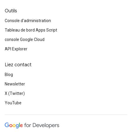
Outils
Console d'administration
Tableau de bord Apps Script
console Google Cloud
API Explorer
Liez contact
Blog
Newsletter
X (Twitter)
YouTube