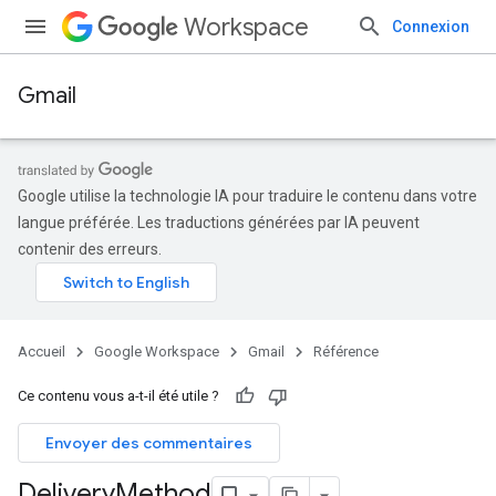
Workspace
Connexion
Gmail
Google utilise la technologie IA pour traduire le contenu dans votre
langue préférée. Les traductions générées par IA peuvent
contenir des erreurs.
Accueil
Google Workspace
Gmail
Référence
Ce contenu vous a-t-il été utile ?
Envoyer des commentaires
Delivery
Method