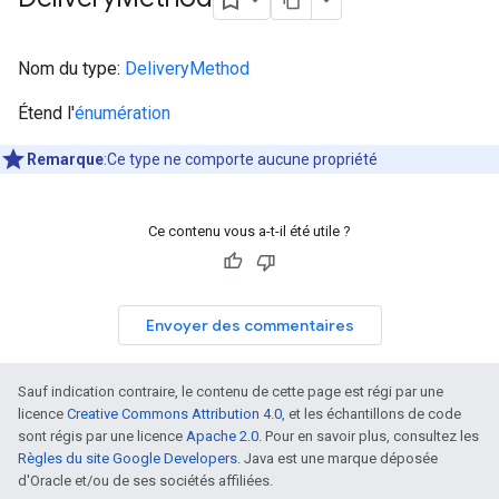
Nom du type:
DeliveryMethod
Étend l'
énumération
Remarque
:Ce type ne comporte aucune propriété
Ce contenu vous a-t-il été utile ?
Envoyer des commentaires
Sauf indication contraire, le contenu de cette page est régi par une
licence
Creative Commons Attribution 4.0
, et les échantillons de code
sont régis par une licence
Apache 2.0
. Pour en savoir plus, consultez les
Règles du site Google Developers
. Java est une marque déposée
d'Oracle et/ou de ses sociétés affiliées.