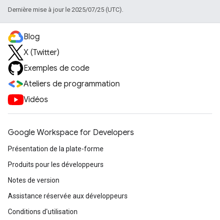
Dernière mise à jour le 2025/07/25 (UTC).
Blog
X (Twitter)
Exemples de code
Ateliers de programmation
Vidéos
Google Workspace for Developers
Présentation de la plate-forme
Produits pour les développeurs
Notes de version
Assistance réservée aux développeurs
Conditions d'utilisation