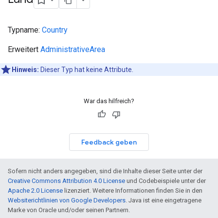
Typname:
Country
Erweitert
AdministrativeArea
Hinweis:
Dieser Typ hat keine Attribute.
War das hilfreich?
Feedback geben
Sofern nicht anders angegeben, sind die Inhalte dieser Seite unter der
Creative Commons Attribution 4.0 License
und Codebeispiele unter der
Apache 2.0 License
lizenziert. Weitere Informationen finden Sie in den
Websiterichtlinien von Google Developers
. Java ist eine eingetragene
Marke von Oracle und/oder seinen Partnern.