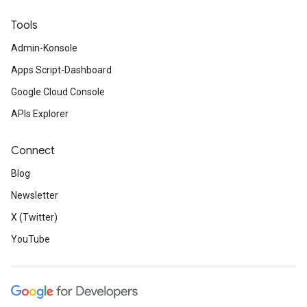
Tools
Admin-Konsole
Apps Script-Dashboard
Google Cloud Console
APIs Explorer
Connect
Blog
Newsletter
X (Twitter)
YouTube