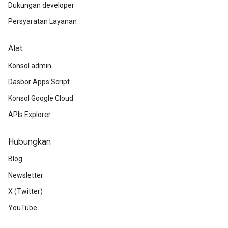
Dukungan developer
Persyaratan Layanan
Alat
Konsol admin
Dasbor Apps Script
Konsol Google Cloud
APIs Explorer
Hubungkan
Blog
Newsletter
X (Twitter)
YouTube