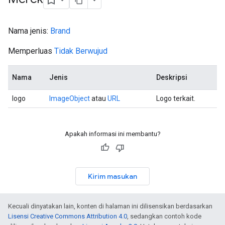
Nama jenis:
Brand
Memperluas
Tidak Berwujud
Nama
Jenis
Deskripsi
logo
ImageObject
atau
URL
Logo terkait.
Apakah informasi ini membantu?
Kirim masukan
Kecuali dinyatakan lain, konten di halaman ini dilisensikan berdasarkan
Lisensi Creative Commons Attribution 4.0
, sedangkan contoh kode