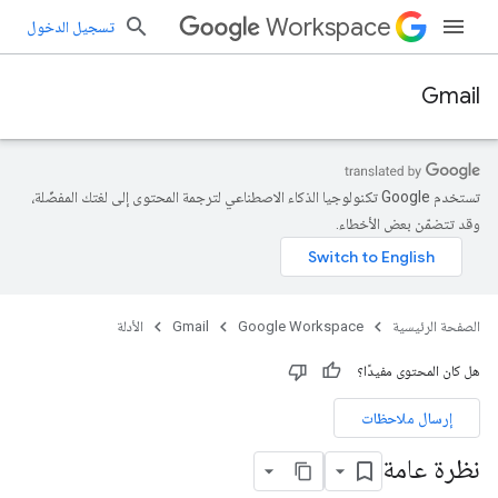
Workspace
تسجيل الدخول
Gmail
تستخدم Google تكنولوجيا الذكاء الاصطناعي لترجمة المحتوى إلى لغتك المفضّلة،
وقد تتضمّن بعض الأخطاء.
الصفحة الرئيسية
Google Workspace
Gmail
الأدلة
هل كان المحتوى مفيدًا؟
إرسال ملاحظات
نظرة عامة