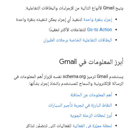
يتيح Gmail الأنواع التالية من الإجراءات والبطاقات التفاعلية:
إجراء بنقرة واحدة
لتنفيذ أي إجراء يمكن تنفيذه بنقرة واحدة
Go-to Action
للتفاعلات الأكثر تعقيدًا
البطاقات التفاعلية الخاصة برحلات الطيران
أبرز المعلومات في Gmail
يستخدم Gmail ترميز schema.org نفسه لإبراز أهم المعلومات في
الرسالة الإلكترونية والسماح للمستخدم باتخاذ إجراء بشأنها.
أهم المعلومات عن الحافلة
النقاط البارزة في تجربة تأجير السيارات
أبرز لحظات الرحلة الجوية
لحظة مميّزة في الفعالية
للفعاليات التي تتضمّن تذاكر