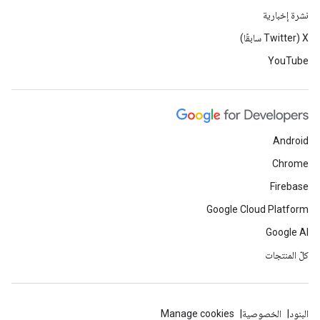
نشرة إخبارية
‫X ‏(Twitter سابقًا)
YouTube
Android
Chrome
Firebase
Google Cloud Platform
Google AI
كلّ المنتجات
البنود
الخصوصية
Manage cookies