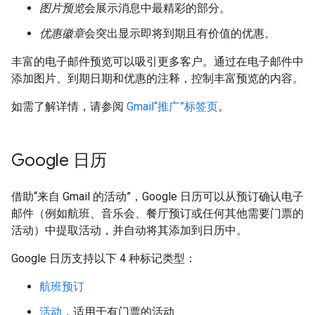
图片预览
会展示消息中最精彩的部分。
优惠徽章
会突出显示即将到期且有价值的优惠。
丰富的电子邮件预览可以吸引更多客户。通过在电子邮件中
添加图片、到期日期和优惠的注释，控制丰富预览的内容。
如需了解详情，请参阅
Gmail“推广”标签页
。
Google 日历
借助“来自 Gmail 的活动”，Google 日历可以从预订确认电子
邮件（例如航班、音乐会、餐厅预订或任何其他需要门票的
活动）中提取活动，并自动将其添加到日历中。
Google 日历支持以下 4 种标记类型：
航班预订
活动
，适用于有门票的活动