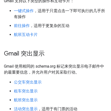
Gmail 支持以下类型的操作和互动卡片：
一键式操作
，适用于只需点击一下即可执行的几乎所
有操作
前往操作
，适用于更复杂的互动
航班互动卡片
Gmail 突出显示
Gmail 使用相同的 schema.org 标记来突出显示电子邮件中
的最重要信息，并允许用户对其采取行动。
公交车突出显示
租车突出显示
航班突出显示
活动突出显示
，适用于有门票的活动