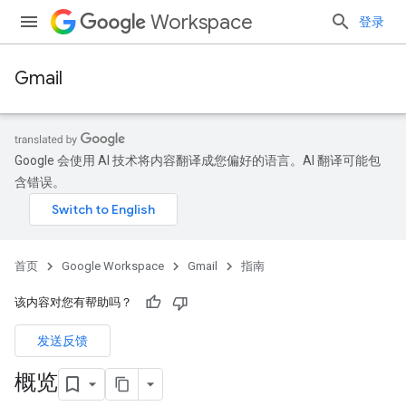
Workspace
登录
Gmail
Google 会使用 AI 技术将内容翻译成您偏好的语言。AI 翻译可能包
含错误。
首页
Google Workspace
Gmail
指南
该内容对您有帮助吗？
发送反馈
概览