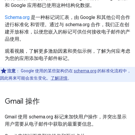
和 Google 应用都已使用这种结构化数据。
Schema.org
是一种标记词汇表，由 Google 和其他公司合作
进行标准化 和管理。通过与 schema.org 合作，我们正在创
建开放标准，以便您嵌入的标记可供任何接收电子邮件的产
品使用。
观看视频，了解更多激励因素和类似示例，了解为何应考虑
为您的应用添加电子邮件标记。
注意
：
Google 使用的某些架构仍在
schema.org
的标准化流程中，
因此将来可能会发生变化。
了解详情
。
Gmail 操作
Gmail 使用 schema.org 标记来加快用户操作，并突出显示
用户需要从电子邮件中获取的最重要信息。