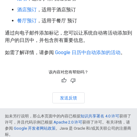
酒店预订
，适用于酒店预订
餐厅预订
，适用于餐厅 预订
通过向电子邮件添加标记，您可以让系统自动将活动添加到
用户的日历中，并包含所有重要信息。
如需了解详情，请参阅
Google 日历中自动添加的活动
。
该内容对您有帮助吗？
发送反馈
如未另行说明，那么本页面中的内容已根据
知识共享署名 4.0 许可
获得了
许可，并且代码示例已根据
Apache 2.0 许可
获得了许可。有关详情，请
参阅
Google 开发者网站政策
。Java 是 Oracle 和/或其关联公司的注册商
标。