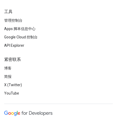
工具
管理控制台
Apps 脚本信息中心
Google Cloud 控制台
API Explorer
紧密联系
博客
简报
X (Twitter)
YouTube