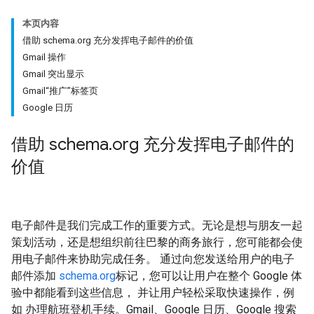
本页内容
借助 schema.org 充分发挥电子邮件的价值
Gmail 操作
Gmail 突出显示
Gmail“推广”标签页
Google 日历
借助 schema
.
org 充分发挥电子邮件的
价值
电子邮件是我们完成工作的重要方式。无论是想与朋友一起
策划活动，还是想组织前往巴黎的商务旅行，您可能都会使
用电子邮件来协助完成任务。 通过向您发送给用户的电子
邮件添加
schema.org
标记，您可以让用户在整个 Google 体
验中都能看到这些信息， 并让用户轻松采取快速操作，例
如 办理航班登机手续。Gmail、Google 日历、Google 搜索