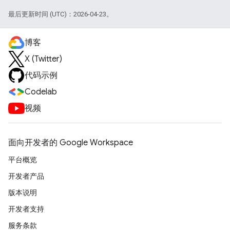
最后更新时间 (UTC)：2026-04-23。
博客
X (Twitter)
代码示例
Codelab
视频
面向开发者的 Google Workspace
平台概览
开发者产品
版本说明
开发者支持
服务条款