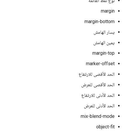
نوع نمط القائمة
margin
margin-bottom
يسار الهامش
يمين الهامش
margin-top
marker-offset
الحد الأقصى للارتفاع
الحد الأقصى للعرض
الحد الأدنى للارتفاع
الحد الأدنى للعرض
mix-blend-mode
object-fit