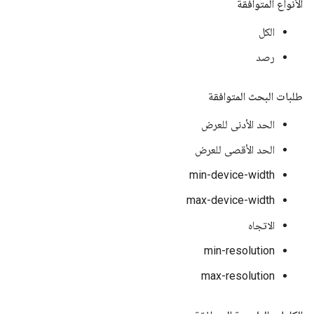
الأنواع المتوافقة
الكل
رصد
طلبات البحث المتوافقة
الحد الأدنى للعرض
الحد الأقصى للعرض
min-device-width
max-device-width
الاتجاه
min-resolution
max-resolution