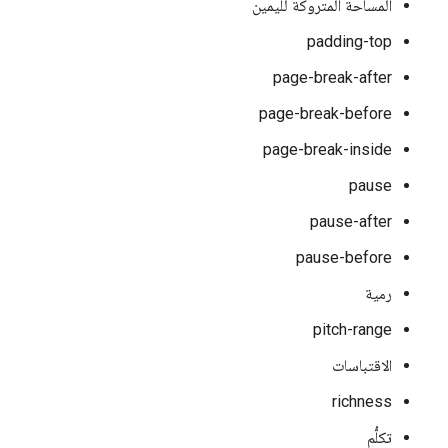
المساحة المتروكة لليمين
padding-top
page-break-after
page-break-before
page-break-inside
pause
pause-after
pause-before
رمية
pitch-range
الاقتباسات
richness
تكلُّم