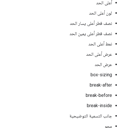
أعلى الحد
لون أعلى الحد
نصف قطر أعلى يسار الحد
نصف قطر أعلى يمين الحد
نمط أعلى الحد
عرض أعلى الحد
عرض الحد
box-sizing
break-after
break-before
break-inside
جانب التسمية التوضيحية
محو