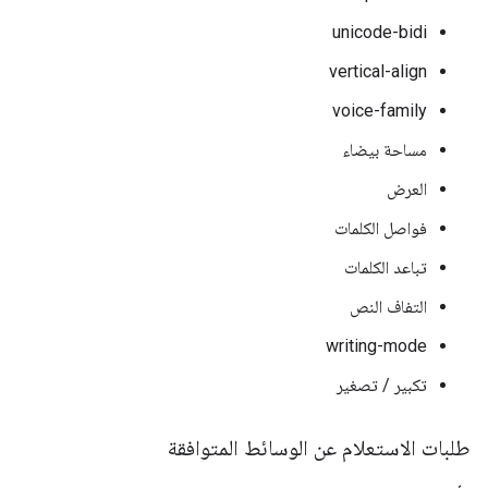
unicode-bidi
vertical-align
voice-family
مساحة بيضاء
العرض
فواصل الكلمات
تباعد الكلمات
التفاف النص
writing-mode
تكبير / تصغير
طلبات الاستعلام عن الوسائط المتوافقة