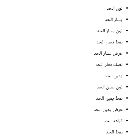
لون الحد
يسار الحد
لون يسار الحد
نمط يسار الحد
عرض يسار الحد
نصف قطر الحد
يمين الحد
لون يمين الحد
نمط يمين الحد
عرض يمين الحد
تباعد الحد
نمط الحد