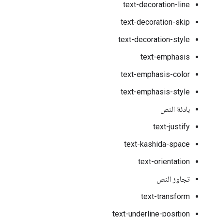
text-decoration-line
text-decoration-skip
text-decoration-style
text-emphasis
text-emphasis-color
text-emphasis-style
بادئة النص
text-justify
text-kashida-space
text-orientation
تجاوز النص
text-transform
text-underline-position