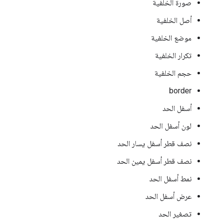
صورة الخلفية
أصل الخلفية
موضع الخلفية
تكرار الخلفية
حجم الخلفية
border
أسفل الحد
لون أسفل الحد
نصف قطر أسفل يسار الحد
نصف قطر أسفل يمين الحد
نمط أسفل الحد
عرض أسفل الحد
تصغير الحد