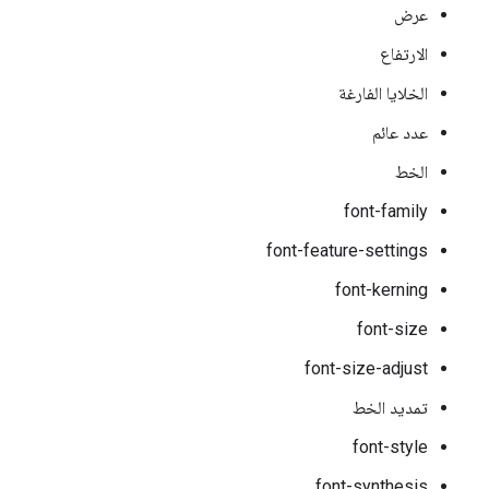
عرض
الارتفاع
الخلايا الفارغة
عدد عائم
الخط
font-family
font-feature-settings
font-kerning
font-size
font-size-adjust
تمديد الخط
font-style
font-synthesis