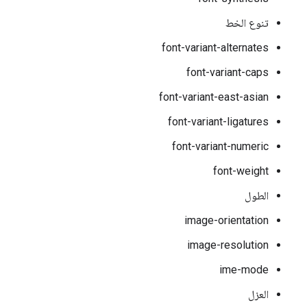
تنوع الخط
font-variant-alternates
font-variant-caps
font-variant-east-asian
font-variant-ligatures
font-variant-numeric
font-weight
الطول
image-orientation
image-resolution
ime-mode
العزل