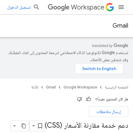
Workspace
تسجيل الدخول
Gmail
تستخدم Google تكنولوجيا الذكاء الاصطناعي لترجمة المحتوى إلى لغتك المفضّلة،
وقد تتضمّن بعض الأخطاء.
الصفحة الرئيسية
Google Workspace
Gmail
الأدلة
هل كان المحتوى مفيدًا؟
إرسال ملاحظات
دعم خدمة مقارنة الأسعار (CSS)