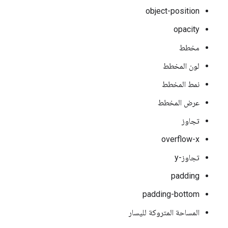
object-position
opacity
مخطط
لون المخطط
نمط المخطط
عرض المخطط
تجاوز
overflow-x
تجاوز-y
padding
padding-bottom
المساحة المتروكة لليسار