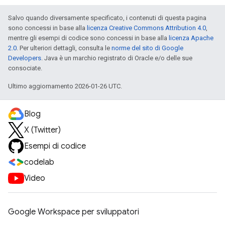
Salvo quando diversamente specificato, i contenuti di questa pagina
sono concessi in base alla
licenza Creative Commons Attribution 4.0
,
mentre gli esempi di codice sono concessi in base alla
licenza Apache
2.0
. Per ulteriori dettagli, consulta le
norme del sito di Google
Developers
. Java è un marchio registrato di Oracle e/o delle sue
consociate.
Ultimo aggiornamento 2026-01-26 UTC.
Blog
X (Twitter)
Esempi di codice
codelab
Video
Google Workspace per sviluppatori