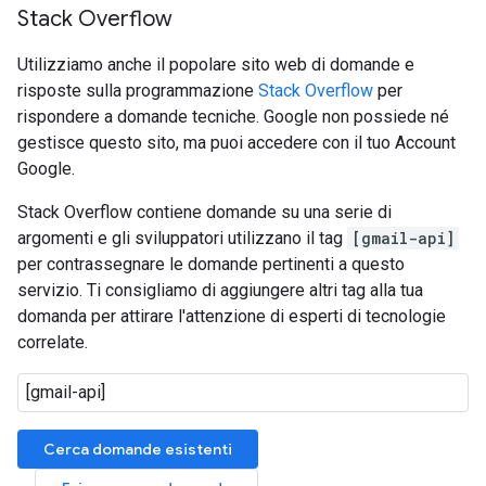
Stack Overflow
Utilizziamo anche il popolare sito web di domande e
risposte sulla programmazione
Stack Overflow
per
rispondere a domande tecniche. Google non possiede né
gestisce questo sito, ma puoi accedere con il tuo Account
Google.
Stack Overflow contiene domande su una serie di
argomenti e gli sviluppatori utilizzano il tag
[gmail-api]
per contrassegnare le domande pertinenti a questo
servizio. Ti consigliamo di aggiungere altri tag alla tua
domanda per attirare l'attenzione di esperti di tecnologie
correlate.
Cerca domande esistenti