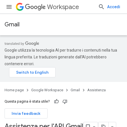
Workspace
Accedi
Gmail
Google utilizza la tecnologia AI per tradurre i contenuti nella tua
lingua preferita. Le traduzioni generate dall'AI potrebbero
contenere errori.
Home page
Google Workspace
Gmail
Assistenza
Questa pagina è stata utile?
Invia feedback
Assistenza per l'API Gmail