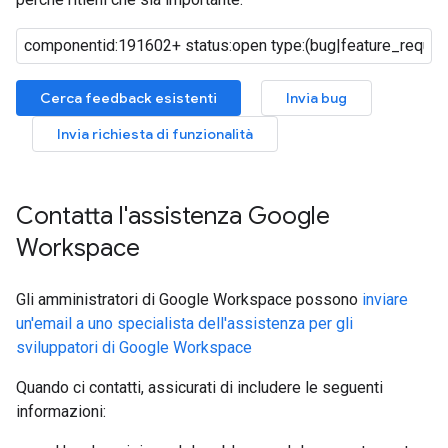
Cerca feedback esistenti
Invia bug
Invia richiesta di funzionalità
Contatta l'assistenza Google
Workspace
Gli amministratori di Google Workspace possono
inviare
un'email a uno specialista dell'assistenza per gli
sviluppatori di Google Workspace
Quando ci contatti, assicurati di includere le seguenti
informazioni: