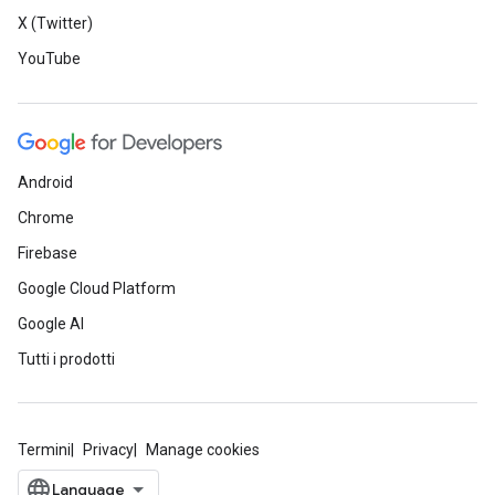
X (Twitter)
YouTube
Android
Chrome
Firebase
Google Cloud Platform
Google AI
Tutti i prodotti
Termini
Privacy
Manage cookies