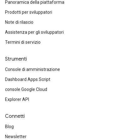
Panoramica della piattaforma
Prodotti per sviluppatori
Note di rilascio
Assistenza per gli sviluppatori
Termini di servizio
Strumenti
Console di amministrazione
Dashboard Apps Script
console Google Cloud
Explorer API
Connetti
Blog
Newsletter