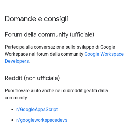
Domande e consigli
Forum della community (ufficiale)
Partecipa alla conversazione sullo sviluppo di Google
Workspace nel forum della community
Google Workspace
Developers
.
Reddit (non ufficiale)
Puoi trovare aiuto anche nei subreddit gestiti dalla
community:
r/GoogleAppsScript
r/googleworkspacedevs