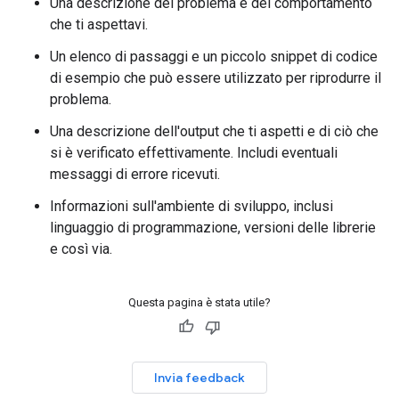
Una descrizione del problema e del comportamento
che ti aspettavi.
Un elenco di passaggi e un piccolo snippet di codice
di esempio che può essere utilizzato per riprodurre il
problema.
Una descrizione dell'output che ti aspetti e di ciò che
si è verificato effettivamente. Includi eventuali
messaggi di errore ricevuti.
Informazioni sull'ambiente di sviluppo, inclusi
linguaggio di programmazione, versioni delle librerie
e così via.
Questa pagina è stata utile?
Invia feedback