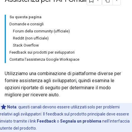
Su questa pagina
Domande e consigli
Forum della community (ufficiale)
Reddit (non ufficiale)
Stack Overflow
Feedback sui prodotti per sviluppatori
Contatta l'assistenza Google Workspace
Utilizziamo una combinazione di piattaforme diverse per
fornire assistenza agli sviluppatori, quindi esamina le
opzioni riportate di seguito per determinare il modo
migliore per ricevere aiuto.
Nota
:
questi canali devono essere utilizzati solo per problemi
relativi agli
sviluppatori
. Il feedback sul prodotto principale deve essere
inviato tramite i link
Feedback
o
Segnala un problema
nell'interfaccia
utente del prodotto.