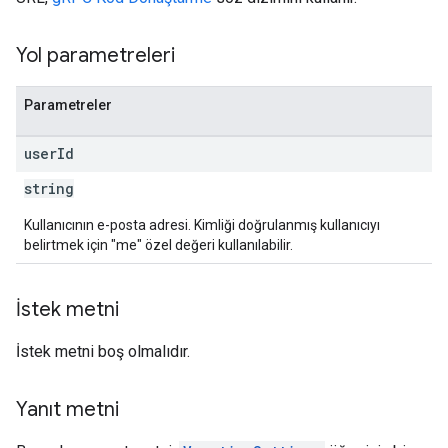
Yol parametreleri
Parametreler
user
Id
string
Kullanıcının e-posta adresi. Kimliği doğrulanmış kullanıcıyı
belirtmek için "me" özel değeri kullanılabilir.
İstek metni
İstek metni boş olmalıdır.
Yanıt metni