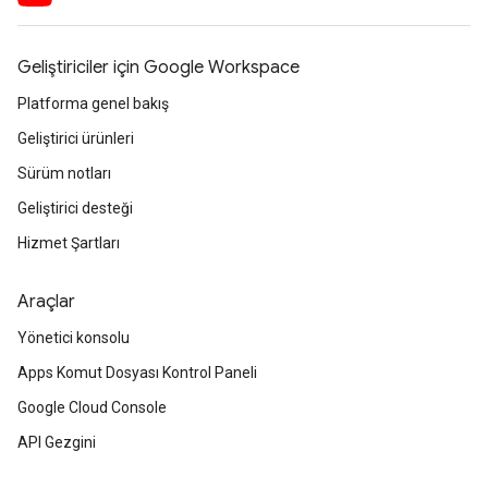
Geliştiriciler için Google Workspace
Platforma genel bakış
Geliştirici ürünleri
Sürüm notları
Geliştirici desteği
Hizmet Şartları
Araçlar
Yönetici konsolu
Apps Komut Dosyası Kontrol Paneli
Google Cloud Console
API Gezgini