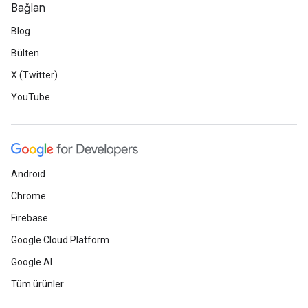
Bağlan
Blog
Bülten
X (Twitter)
YouTube
Android
Chrome
Firebase
Google Cloud Platform
Google AI
Tüm ürünler