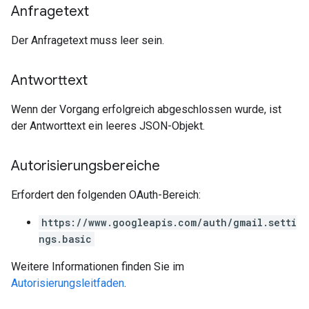
Anfragetext
Der Anfragetext muss leer sein.
Antworttext
Wenn der Vorgang erfolgreich abgeschlossen wurde, ist
der Antworttext ein leeres JSON-Objekt.
Autorisierungsbereiche
Erfordert den folgenden OAuth-Bereich:
https://www.googleapis.com/auth/gmail.setti
ngs.basic
Weitere Informationen finden Sie im
Autorisierungsleitfaden
.