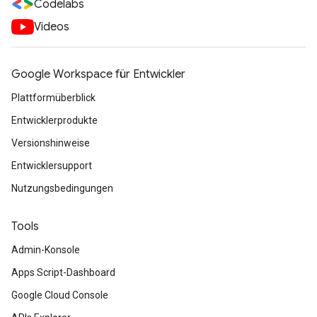
Codelabs
Videos
Google Workspace für Entwickler
Plattformüberblick
Entwicklerprodukte
Versionshinweise
Entwicklersupport
Nutzungsbedingungen
Tools
Admin-Konsole
Apps Script-Dashboard
Google Cloud Console