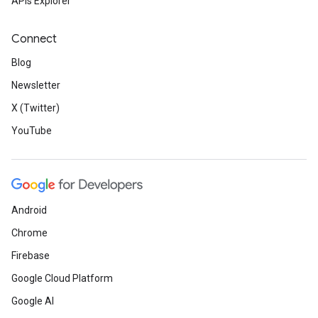
APIs Explorer
Connect
Blog
Newsletter
X (Twitter)
YouTube
Android
Chrome
Firebase
Google Cloud Platform
Google AI