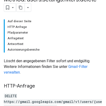
Auf dieser Seite
HTTP-Anfrage
Pfadparameter
Anfragetext
Antworttext
Autorisierungsbereiche
Löscht den angegebenen Filter sofort und endgültig.
Weitere Informationen finden Sie unter
Gmail-Filter
verwalten
.
HTTP-Anfrage
DELETE
https://gmail.googleapis.com/gmail/v1/users/{use