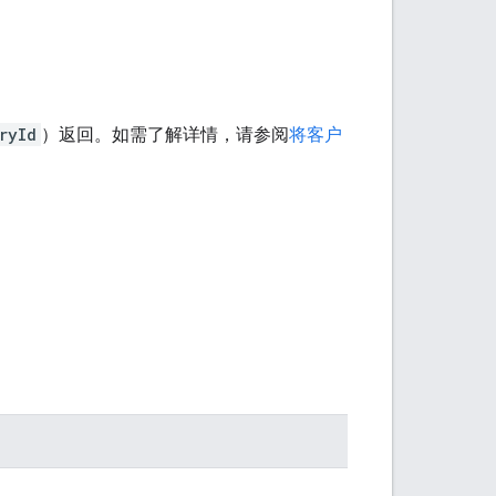
ryId
）返回。如需了解详情，请参阅
将客户