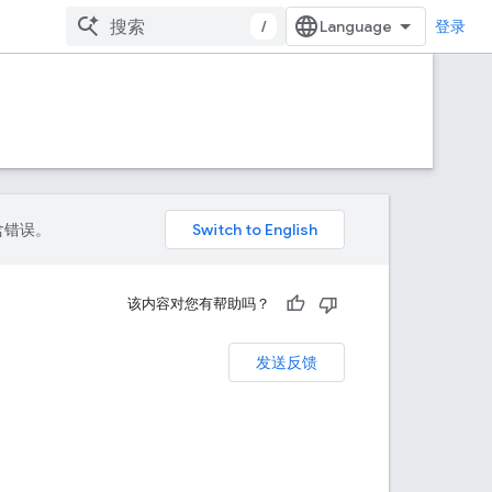
/
登录
包含错误。
该内容对您有帮助吗？
发送反馈