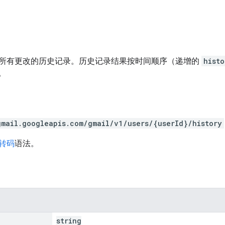
所有更改的历史记录。历史记录结果按时间顺序（递增的
histo
。
gmail.googleapis.com/gmail/v1/users/{userId}/history
 转码
语法。
string