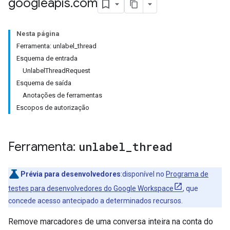
googleapis
.
com
Nesta página
Ferramenta: unlabel_thread
Esquema de entrada
UnlabelThreadRequest
Esquema de saída
Anotações de ferramentas
Escopos de autorização
Ferramenta:
unlabel
_
thread
Prévia para desenvolvedores
:disponível no
Programa de
testes para desenvolvedores do Google Workspace
, que
concede acesso antecipado a determinados recursos.
Remove marcadores de uma conversa inteira na conta do