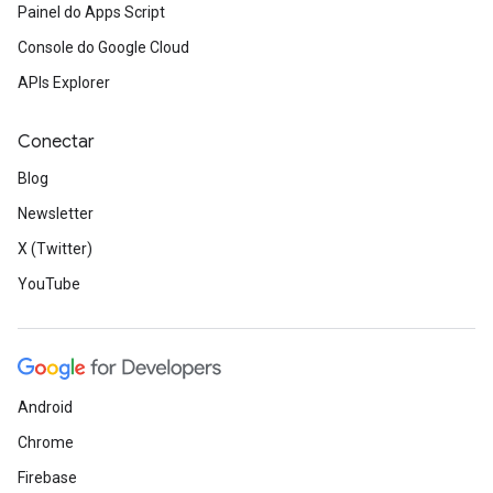
Painel do Apps Script
Console do Google Cloud
APIs Explorer
Conectar
Blog
Newsletter
X (Twitter)
YouTube
Android
Chrome
Firebase