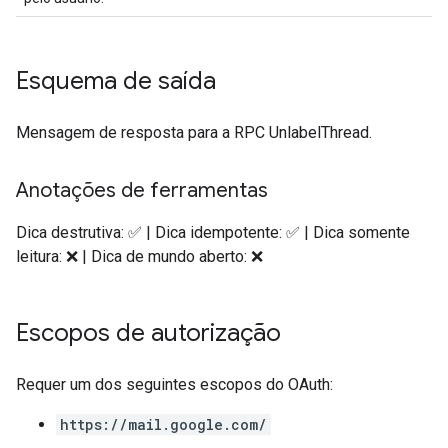
Esquema de saída
Mensagem de resposta para a RPC UnlabelThread.
Anotações de ferramentas
Dica destrutiva: ✅ | Dica idempotente: ✅ | Dica somente
leitura: ❌ | Dica de mundo aberto: ❌
Escopos de autorização
Requer um dos seguintes escopos do OAuth:
https://mail.google.com/