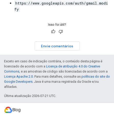
https://www.googleapis.com/auth/gmail.modi
fy
Isso foi útil?
Envie comentários
Exceto em caso de indicação contrária, o conteúdo desta página é
licenciado de acordo com a
Licença de atribuição 4.0 do Creative
Commons
, e as amostras de código são licenciadas de acordo com a
Licença Apache 2.0
. Para mais detalhes, consulte as
políticas do site do
Google Developers
. Java é uma marca registrada da Oracle e/ou
afiliadas.
Última atualização 2026-07-21 UTC.
Blog