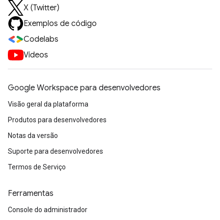
X (Twitter)
Exemplos de código
Codelabs
Vídeos
Google Workspace para desenvolvedores
Visão geral da plataforma
Produtos para desenvolvedores
Notas da versão
Suporte para desenvolvedores
Termos de Serviço
Ferramentas
Console do administrador