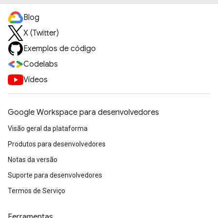
Blog
X (Twitter)
Exemplos de código
Codelabs
Vídeos
Google Workspace para desenvolvedores
Visão geral da plataforma
Produtos para desenvolvedores
Notas da versão
Suporte para desenvolvedores
Termos de Serviço
Ferramentas