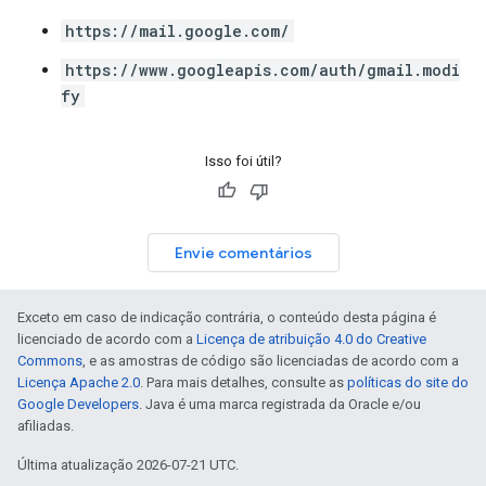
https://mail.google.com/
https://www.googleapis.com/auth/gmail.modi
fy
Isso foi útil?
Envie comentários
Exceto em caso de indicação contrária, o conteúdo desta página é
licenciado de acordo com a
Licença de atribuição 4.0 do Creative
Commons
, e as amostras de código são licenciadas de acordo com a
Licença Apache 2.0
. Para mais detalhes, consulte as
políticas do site do
Google Developers
. Java é uma marca registrada da Oracle e/ou
afiliadas.
Última atualização 2026-07-21 UTC.