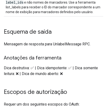
label_ids
e não nomes de marcadores. Use a ferramenta
list_labels para receber o ID do marcador correspondente a um
nome de exibição para marcadores definidos pelo usuário.
Esquema de saída
Mensagem de resposta para UnlabelMessage RPC.
Anotações da ferramenta
Dica destrutiva: ✅ | Dica idempotente: ✅ | Dica somente
leitura: ❌ | Dica de mundo aberto: ❌
Escopos de autorização
Requer um dos seguintes escopos do OAuth: