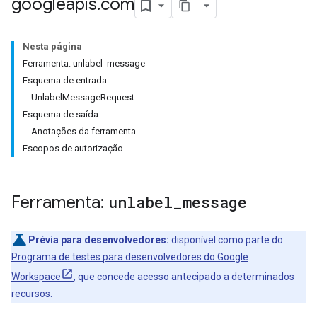
googleapis
.
com
Nesta página
Ferramenta: unlabel_message
Esquema de entrada
UnlabelMessageRequest
Esquema de saída
Anotações da ferramenta
Escopos de autorização
Ferramenta:
unlabel
_
message
Prévia para desenvolvedores:
disponível como parte do
Programa de testes para desenvolvedores do Google
Workspace
, que concede acesso antecipado a determinados
recursos.