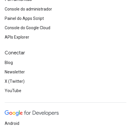
Console do administrador
Painel do Apps Script
Console do Google Cloud
APIs Explorer
Conectar
Blog
Newsletter
X (Twitter)
YouTube
Android