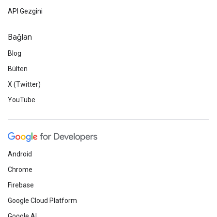
API Gezgini
Bağlan
Blog
Bülten
X (Twitter)
YouTube
Android
Chrome
Firebase
Google Cloud Platform
Google AI