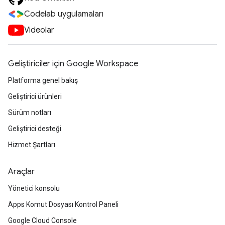
Codelab uygulamaları
Videolar
Geliştiriciler için Google Workspace
Platforma genel bakış
Geliştirici ürünleri
Sürüm notları
Geliştirici desteği
Hizmet Şartları
Araçlar
Yönetici konsolu
Apps Komut Dosyası Kontrol Paneli
Google Cloud Console