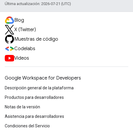
Última actualización: 2026-07-21 (UTC)
Blog
X (Twitter)
Muestras de código
Codelabs
Videos
Google Workspace for Developers
Descripción general de la plataforma
Productos para desarrolladores
Notas de la versión
Asistencia para desarrolladores
Condiciones del Servicio