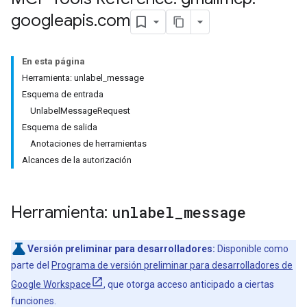
googleapis
.
com
En esta página
Herramienta: unlabel_message
Esquema de entrada
UnlabelMessageRequest
Esquema de salida
Anotaciones de herramientas
Alcances de la autorización
Herramienta:
unlabel
_
message
Versión preliminar para desarrolladores:
Disponible como
parte del
Programa de versión preliminar para desarrolladores de
Google Workspace
, que otorga acceso anticipado a ciertas
funciones.