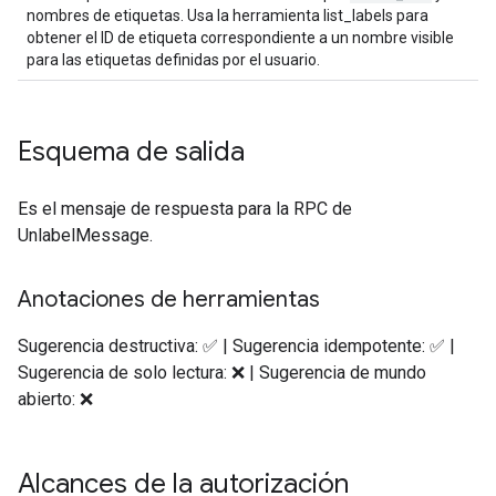
nombres de etiquetas. Usa la herramienta list_labels para
obtener el ID de etiqueta correspondiente a un nombre visible
para las etiquetas definidas por el usuario.
Esquema de salida
Es el mensaje de respuesta para la RPC de
UnlabelMessage.
Anotaciones de herramientas
Sugerencia destructiva: ✅ | Sugerencia idempotente: ✅ |
Sugerencia de solo lectura: ❌ | Sugerencia de mundo
abierto: ❌
Alcances de la autorización