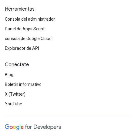
Herramientas
Consola del administrador
Panel de Apps Script
consola de Google Cloud
Explorador de API
Conéctate
Blog
Boletín informativo
X (Twitter)
YouTube