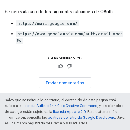
Se necesita uno de los siguientes alcances de OAuth:
https://mail.google.com/
https://www.googleapis.com/auth/gmail.modi
fy
¿Te ha resultado útil?
Enviar comentarios
Salvo que se indique lo contrario, el contenido de esta página está
sujeto a la
licencia Atribución 4.0 de Creative Commons
, y los ejemplos
de código están sujetos a la
licencia Apache 2.0
. Para obtener más
información, consulta las
políticas del sitio de Google Developers
. Java
es una marca registrada de Oracle o sus afiliados.