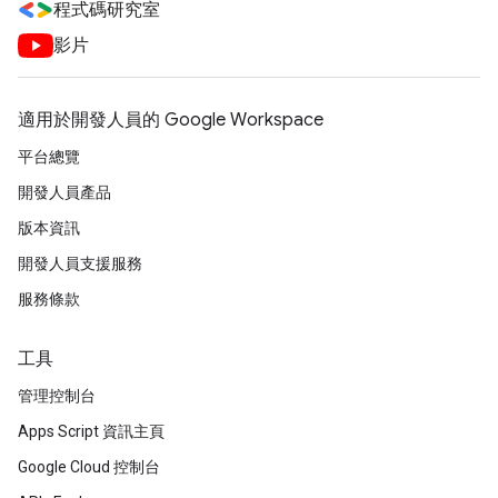
程式碼研究室
影片
適用於開發人員的 Google Workspace
平台總覽
開發人員產品
版本資訊
開發人員支援服務
服務條款
工具
管理控制台
Apps Script 資訊主頁
Google Cloud 控制台