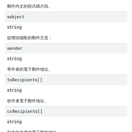
郵件內文的程式碼片段。
subject
string
從標頭擷取的郵件主旨：
sender
string
寄件者的電子郵件地址。
to
Recipients[]
string
收件者電子郵件地址。
cc
Recipients[]
string