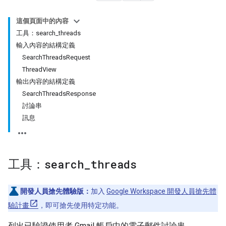
這個頁面中的內容
工具：search_threads
輸入內容的結構定義
SearchThreadsRequest
ThreadView
輸出內容的結構定義
SearchThreadsResponse
討論串
訊息
工具：
search
_
threads
開發人員搶先體驗版：
加入
Google Workspace 開發人員搶先體
驗計畫
，即可搶先使用特定功能。
列出已驗證使用者 Gmail 帳戶中的電子郵件討論串。