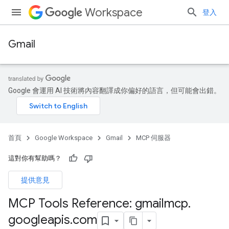
Workspace
登入
Gmail
Google 會運用 AI 技術將內容翻譯成你偏好的語言，但可能會出錯。
首頁
Google Workspace
Gmail
MCP 伺服器
這對你有幫助嗎？
提供意見
MCP Tools Reference: gmailmcp
.
googleapis
.
com