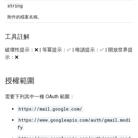
string
附件的檔案名稱。
工具註解
破壞性提示：❌ | 等冪提示：✅ | 唯讀提示：✅ | 開放世界提
示：❌
授權範圍
需要下列其中一種 OAuth 範圍：
https://mail.google.com/
https://www.googleapis.com/auth/gmail.modi
fy