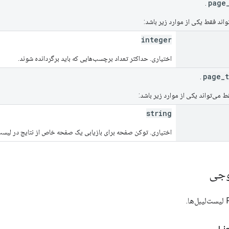
.
اند فقط یکی از موارد زیر باشد:
integer
اختیاری. حداکثر تعداد برچسب‌هایی که باید برگردانده شوند.
.
 می‌تواند یکی از موارد زیر باشد:
string
اختیاری. توکن صفحه برای بازیابی یک صفحه خاص از نتایج در لیست
وجی