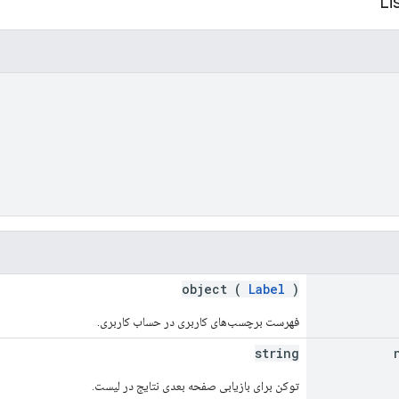
object (
Label
)
فهرست برچسب‌های کاربری در حساب کاربری.
string
توکن برای بازیابی صفحه بعدی نتایج در لیست.