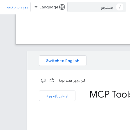
/
ورود به برنامه
این مرور مفید بود؟
MCP Tool
ارسال بازخورد