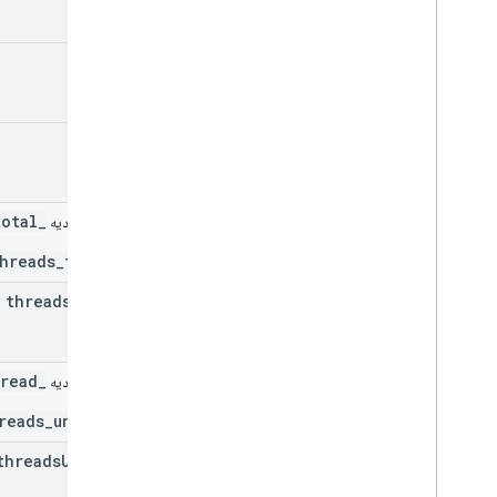
name
color
_threads_total
فیلد اتحادیه
_threads_total
threads
Total
_threads_unread
فیلد اتحادیه
_threads_unread
threads
Unread