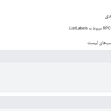
دی
ب‌های لیست