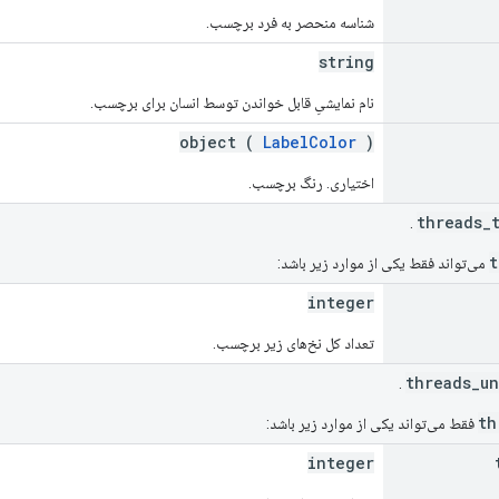
شناسه منحصر به فرد برچسب.
string
نام نمایشیِ قابل خواندن توسط انسان برای برچسب.
object (
LabelColor
)
اختیاری. رنگ برچسب.
.
می‌تواند فقط یکی از موارد زیر باشد:
integer
تعداد کل نخ‌های زیر برچسب.
.
فقط می‌تواند یکی از موارد زیر باشد:
integer